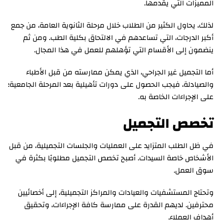
المميزات التي يقدمها.
لذلك، يحاول الكثير من الطلاب خلال مرحلة الثانوية العامة، من جمع
أكبر الدرجات، التي تساعدهم في الالتحاق بكلية الطب. ومن ثم
ينضمون إلى الأقسام التي تؤهلهم للعمل في هذا المجال.
أما التجميل غير الجراحي، الذي يمكن ممارسته من قبل الأطباء
والصيادلة، فيجب الحصول على دورات تأهيلية بعد المرحلة الجامعية؛
على الإجراءات الخاصة به.
تخصص التجميل
في ظل الطلب المتزايد على العمليات والجلسات التجميلية، من قبل
الأشخاص خاصة السيدات. أصبح تخصص التجميل مطلوبًا بكثرة في
سوق العمل.
وتحتاج المستشفيات والعيادات والمراكز التجميلية، إلى أخصائيين
محترفين. لديهم القدرة على ممارسة كافة الإجراءات، وتحقيق
أهداف العملاء.