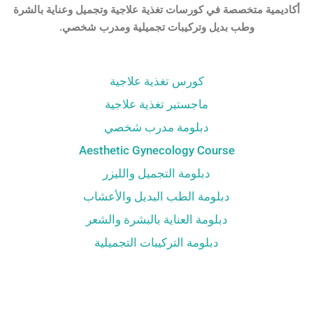
أكاديمية متخصصة في كورسات تغذية علاجية وتجميل وعناية بالشرة
وطب بديل وتركيبات تجميلية ومدرب شخصي.
كورس تغذية علاجية
ماجستير تغذية علاجية
دبلومة مدرب شخصي
Aesthetic Gynecology Course
دبلومة التجميل والليزر
دبلومة الطب البديل والأعشاب
دبلومة العناية بالبشرة والشعر
دبلومة التركيبات التجميلية