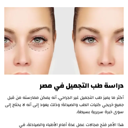
دراسة طب التجميل في مصر
أكثر ما يميز طب التجميل غير الجراحي، أنه يمكن ممارسته من قبل
جميع خريجي كليات الطب والصيدلة؛ وذلك يعود إلى أنه لا يحتاج إلى
سوى خبرة سريرية بسيطة.
هذا الأمر فتح مجالات عمل عدة أمام الأطباء والصيادلة، في