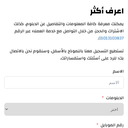
اعرف أكثر
يمكنك معرفة كافة المعلومات والتفاصيل عن الدبلوم، كذلك
الاشتراك والحجز، من خلال التواصل مع خدمة العملاء عبر الرقم
.
01013103837
تستطيع التسجيل معنا بالنموذج بالأسفل، وسنقوم نحن بالاتصال
بك؛ للرد على أسئلتك واستفساراتك.
الاسم
الدبلومات
رقم الموبايل