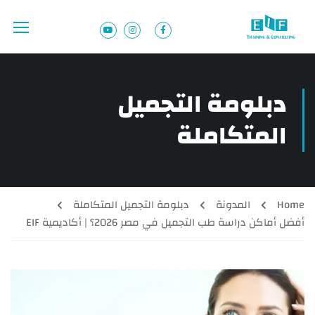
دبلومة التجميل
المتكاملة
Home
المدونة
دبلومة التجميل المتكاملة
أفضل أماكن دراسة طب التجميل في مصر 2026؟ | أكاديمية EIF