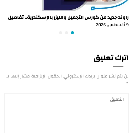
راوند جديد من كورس التجميل والليزر بالإسكندرية.. تفاصيل
9 أغسطس, 2026
اترك تعليق
لن يتم نشر عنوان بريدك الإلكتروني.
الحقول الإلزامية مشار إليها بـ
*