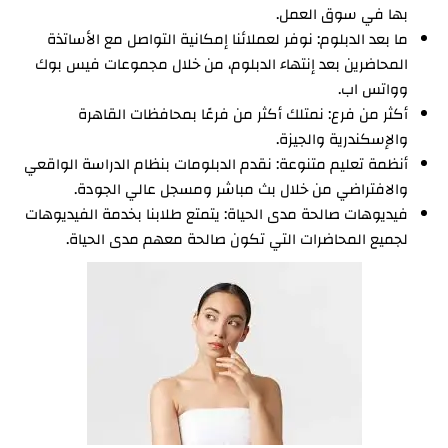
بها في سوق العمل.
ما بعد الدبلوم: نوفر لعملائنا إمكانية التواصل مع الأساتذة
المحاضرين بعد إنتهاء الدبلوم، من خلال مجموعات فيس بوك
وواتس اب.
أكثر من فرع: نمتلك أكثر من فرعًا بمحافظات القاهرة
والإسكندرية والجيزة.
أنظمة تعليم متنوعة: نقدم الدبلومات بنظام الدراسة الواقعي
والافتراضي من خلال بث مباشر ومسجل عالي الجودة.
فيديوهات صالحة مدى الحياة: يتمتع طلابنا بخدمة الفيديوهات
لجميع المحاضرات التي تكون صالحة معهم مدى الحياة.