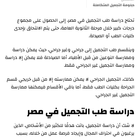
دبلومة التجميل المتكاملة
تحتاج دراسة طب التجميل في مصر، إلى الحصول على مجموع
درجات كبير خلال مرحلة الثانوية العامة، حتى يتم الالتحاق بإحدى
كليات الطب أو الصيدلة.
وينقسم طب التجميل إلى جراحي وغير جراحي، حيث يمكن دراسة
وممارسة النوعين من قبل الأطباء، أما الصيادلة فلا يمكن إلا دراسة
وممارسة التجميل غير الجراحي فقط.
كذلك، التجميل الجراحي لا يمكن ممارسته إلا من قبل خريجي قسم
الجراحة بكليات الطب فقط، أما باقي الأقسام فيمكنها ممارسة
التجميل غير الجراحي.
دراسة طب التجميل في مصر
لا شك أن دراسة التجميل، باتت هدفًا للكثير من الأشخاص، الذين
يرغبون في احتراف المجال وإيجاد فرصة عمل من خلاله، بسبب