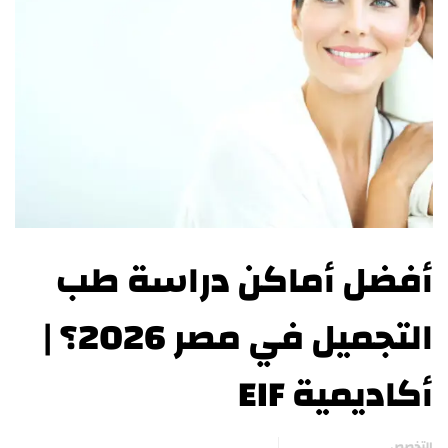
أفضل أماكن دراسة طب
التجميل في مصر 2026؟ |
أكاديمية EIF
التخصص