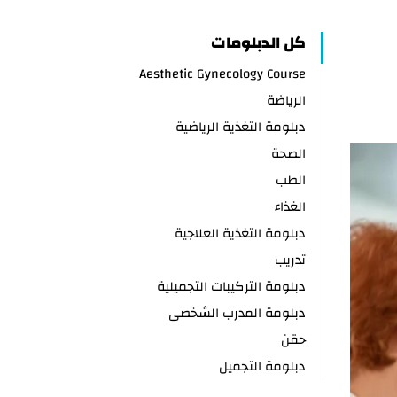
كل الدبلومات
Aesthetic Gynecology Course
الرياضة
دبلومة التغذية الرياضية
الصحة
الطب
الغذاء
دبلومة التغذية العلاجية
تدريب
دبلومة التركيبات التجميلية
دبلومة المدرب الشخصى
حقن
دبلومة التجميل