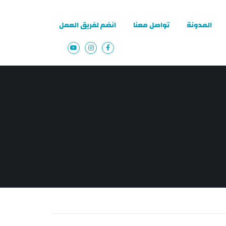
المدونة
تواصل معنا
انضم لفريق العمل