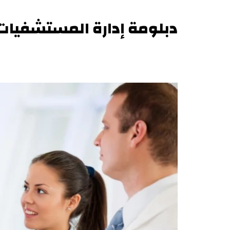
دبلومة إدارة المستشفيات