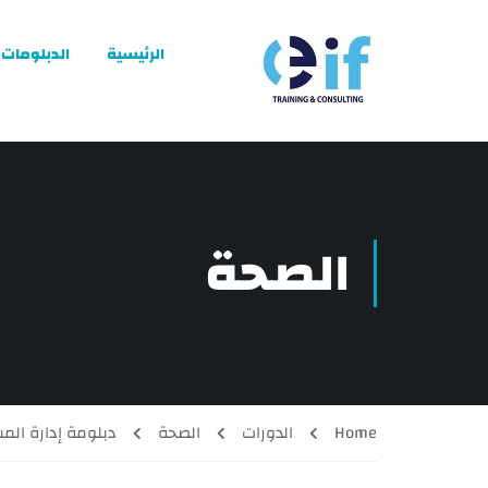
الرئيسية
الدبلومات
الصحة
Home
الدورات
الصحة
دبلومة إدارة ال