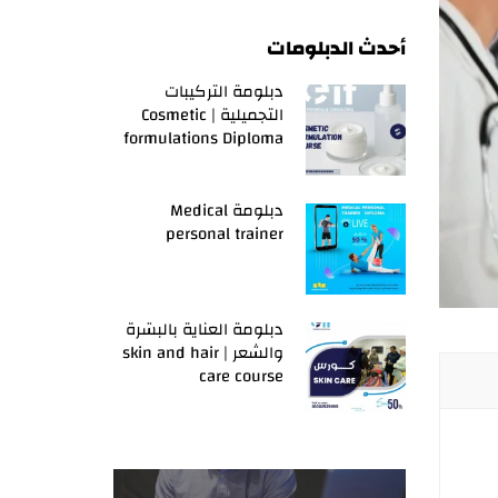
أحدث الدبلومات
دبلومة التركيبات
التجميلية | Cosmetic
formulations Diploma
دبلومة Medical
personal trainer
دبلومة العناية بالبشرة
والشعر | skin and hair
care course