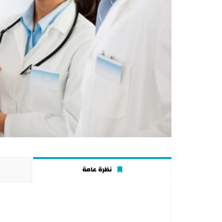
نظرة عامة