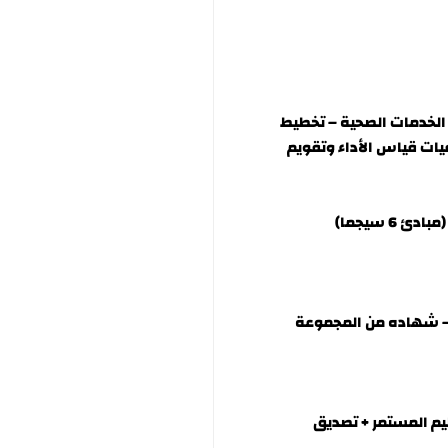
الخدمات الصحية – تخطيط
ات قياس الأداء وتقويم
6 سيجما)
شهاده من المجموعة
ليم المستمر + تصديق