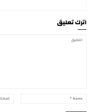
اترك تعليق