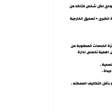
كودى لكل شخص للتاكد من
 الكبرى + تصديق الخارجية
ة الخدمات المطلوبة من
ص اهمية تخصص ادارة