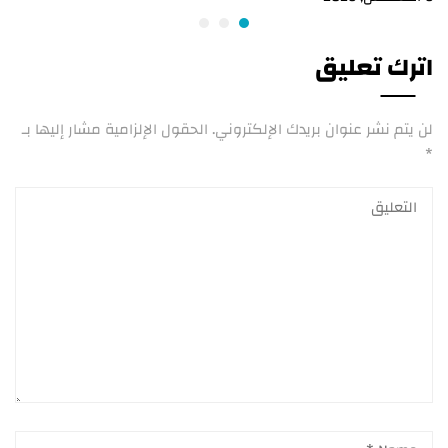
اترك تعليق
لن يتم نشر عنوان بريدك الإلكتروني.
الحقول الإلزامية مشار إليها بـ
*