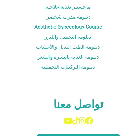
ماجستير تغذية علاجية
دبلومة مدرب شخصي
Aesthetic Gynecology Course
دبلومة التجميل والليزر
دبلومة الطب البديل والأعشاب
دبلومة العناية بالبشرة والشعر
دبلومة التركيبات التجميلية
تواصل معنا