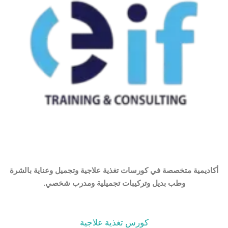
أكاديمية متخصصة في كورسات تغذية علاجية وتجميل وعناية بالشرة
وطب بديل وتركيبات تجميلية ومدرب شخصي.
كورس تغذية علاجية