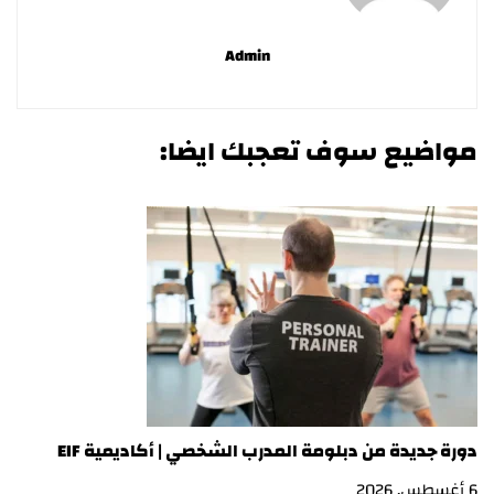
Admin
مواضيع سوف تعجبك ايضا:
دورة جديدة من دبلومة المدرب الشخصي | أكاديمية EIF
در
6 أغسطس, 2026
3 أغسطس, 2026