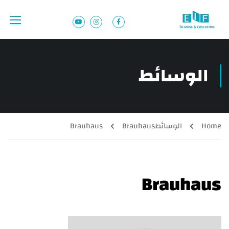
الوسائط
Home
الوسائط
Brauhaus
Brauhaus
Brauhaus