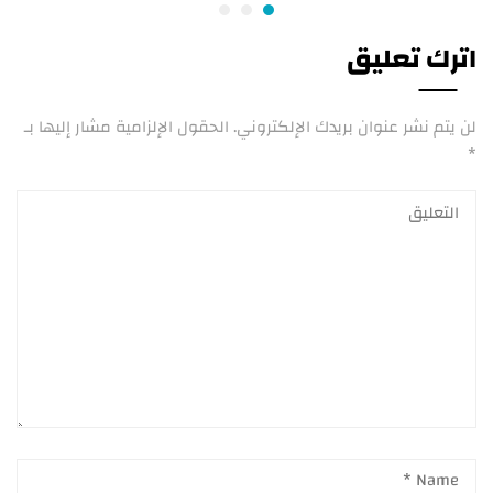
اترك تعليق
لن يتم نشر عنوان بريدك الإلكتروني.
الحقول الإلزامية مشار إليها بـ
*