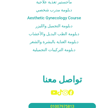
ماجستير تغذية علاجية
دبلومة مدرب شخصي
Aesthetic Gynecology Course
دبلومة التجميل والليزر
دبلومة الطب البديل والأعشاب
دبلومة العناية بالبشرة والشعر
دبلومة التركيبات التجميلية
تواصل معنا
01007975813