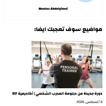
Moataz Abdelghani
مواضيع سوف تعجبك ايضا:
دورة جديدة من دبلومة المدرب الشخصي | أكاديمية EIF
در
6 أغسطس, 2026
3 أغسطس, 2026