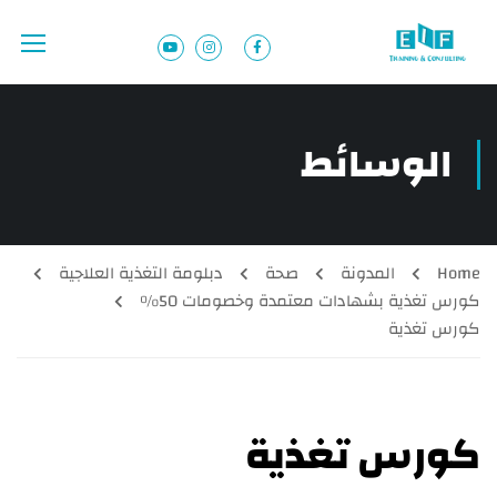
الوسائط
Home
المدونة
صحة
دبلومة التغذية العلاجية
كورس تغذية بشهادات معتمدة وخصومات 50%
كورس تغذية
كورس تغذية