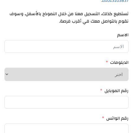
.
01013103837
تستطيع كذلك، التسجيل معنا من خلال النموذج بالأسفل، وسوف
نقوم بالتواصل معك في أقرب فرصة.
الاسم
الدبلومات
رقم الموبايل
رقم الواتس