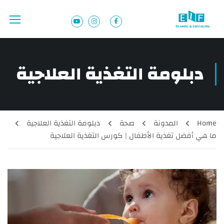
دبلومة التغذية العلاجية
Home
المدونة
صحة
دبلومة التغذية العلاجية
ما هي أفضل تغذية الأطفال | كورس التغذية العلاجية