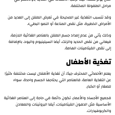
مراحل الطفولة المختلفة.
وقد تتسبب التغذية غير الصحيحة في تعرض الطفل إلى العديد من
الأمراض الخطيرة، مثل نقص المناعة أو النمو البطيء.
وذلك يأتي من عدم إمداد جسم الطفل بالعناصر الغذائية اللازمة،
فيعاني من نقص الحديد والزنك، أيضا السيلينيوم واليود، بالإضافة
إلى نقص الفيتامينات الهامة.
تغذية الأطفال
يعلم الأخصائي المحترف جيدًا، أن تغذية الأطفال ليست مختلفة كثيرًا
عن التغذية العامة، فالعناصر التي يحتاجها الجسم واحدة، سواء
للصغار أو الكبار.
فجميع الأجساد والأعمار، تكون دائمة في حاجة إلى العناصر الغذائية
الأساسية مثل الدهون الفيتامينات، أيضا البروتينات والمعادن
والكربوهيدرات.