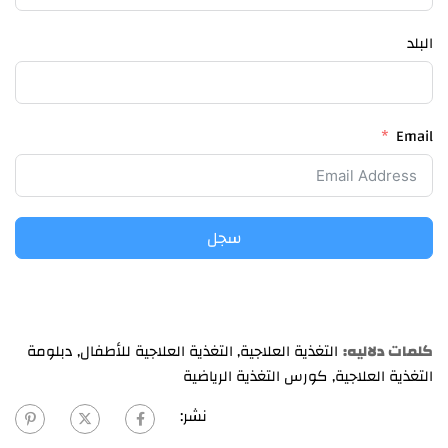
البلد
Email
سجل
كلمات دلاليه:
التغذية العلاجية
,
التغذية العلاجية للأطفال
,
دبلومة
التغذية العلاجية
,
كورس التغذية الرياضية
نشر: