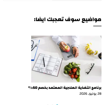
مواضيع سوف تعجبك ايضا:
برنامج التغذية العلاجية المعتمد بخصم 50%
28 يوليو, 2026