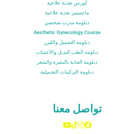
كورس تغذية علاجية
ماجستير تغذية علاجية
دبلومة مدرب شخصي
Aesthetic Gynecology Course
دبلومة التجميل والليزر
دبلومة الطب البديل والأعشاب
دبلومة العناية بالبشرة والشعر
دبلومة التركيبات التجميلية
تواصل معنا