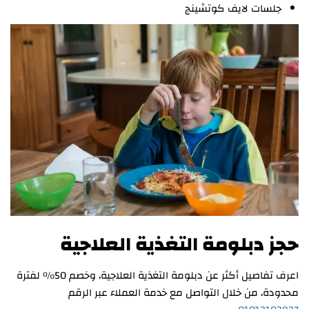
جلسات لايف كوتشينج
حجز دبلومة التغذية العلاجية
اعرف تفاصيل أكثر عن دبلومة التغذية العلاجية، وخصم 50% لفترة
محدودة، من خلال التواصل مع خدمة العملاء عبر الرقم