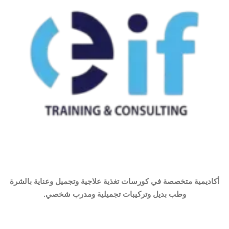
أكاديمية متخصصة في كورسات تغذية علاجية وتجميل وعناية بالشرة
وطب بديل وتركيبات تجميلية ومدرب شخصي.