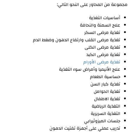
مجموعة من المحاور على النحو التالي:
أساسيات التغذية
علاج السمنة والنحافة
تغذية مرضى السكر
تغذية مرضى القلب وارتفاع الدهون وضغط الدم
تغذية مرضى الكلى
تغذية مرضى الكبد
تغذية مرضى الأورام
علاج الأنيميا وأمراض سوء التغذية
حساسية الطعام
تغذية كبار السن
تغذية الحوامل
تغذية الاطفال
التغذية الرياضية
التغذية السريرية
جلسات الميزوثيرابي
تدريب عملي على أجهزة تفتيت الدهون