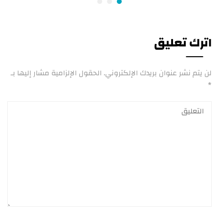
اترك تعليق
لن يتم نشر عنوان بريدك الإلكتروني.
الحقول الإلزامية مشار إليها بـ
*