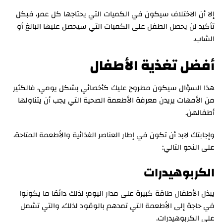
إلا أن الاختلاف سيكون في الكميات التي يحتاجها كل عمر، فبكل
تأكيد لن يحصل الطفل على الكميات التي سيحصل عليها البالغ أو
الشاب.
أفضل تغذية الأطفال
هذا السؤال سيكون مطروح عليك كأخصائي بشكل يومي، فالكثير
من الأمهات يريدن معرفة الأطعمة الصحية التي يجب أن يتناولها
أطفالهن.
وإجابتك لابد أن تكون في إطار العناصر الغذائية والأطعمة المتاحة،
على النحو التالي:
الكربوهيدرات
يبذل الأطفال طاقة كبيرة على مدار اليوم؛ لذلك دائمًا ما يكونوا
في حاجة إلى الأطعمة التي تمدهم بالوقود لذلك، والتي تشمل
على الكربوهيدرات.