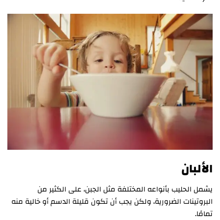
الألبان
يشمل الحليب بأنواعه المختلفة مثل الجبن، على الكثير من
البروتينات الضرورية، ولكن يجب أن تكون قليلة الدسم أو خالية منه
تمامًا.