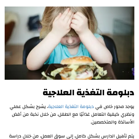
دبلومة التغذية العلاجية
يوجد محور خاص في
دبلومة التغذية العلاجية
، يشرح بشكل عملي
ونظري كيفية التعامل غذائيًا مع الطفل، من خلال نخبة من أفض
الأساتذة والمتخصصين.
يتم تأهيل الدارس بشكل كامل، إلى سوق العمل، من خلال دراسة