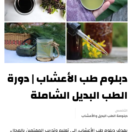
دبلوم طب الأعشاب | دورة
الطب البديل الشاملة
التخصص
دبلومة الطب البديل والأعشاب
يهدف دبلوم طب الأعشاب، إلى تعليم وتدريب المهتمين بالمجال،