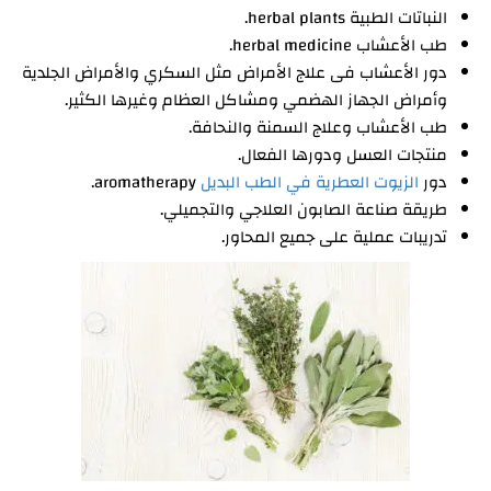
النباتات الطبية herbal plants.
طب الأعشاب herbal medicine.
دور الأعشاب فى علاج الأمراض مثل السكري والأمراض الجلدية
وأمراض الجهاز الهضمي ومشاكل العظام وغيرها الكثير.
طب الأعشاب وعلاج السمنة والنحافة.
منتجات العسل ودورها الفعال.
دور
الزيوت العطرية في الطب البديل
aromatherapy.
طريقة صناعة الصابون العلاجي والتجميلي.
تدريبات عملية على جميع المحاور.