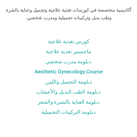
أكاديمية متخصصة في كورسات تغذية علاجية وتجميل وعناية بالشرة
وطب بديل وتركيبات تجميلية ومدرب شخصي.
كورس تغذية علاجية
ماجستير تغذية علاجية
دبلومة مدرب شخصي
Aesthetic Gynecology Course
دبلومة التجميل والليزر
دبلومة الطب البديل والأعشاب
دبلومة العناية بالبشرة والشعر
دبلومة التركيبات التجميلية