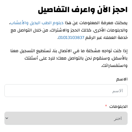
احجز الآن واعرف التفاصيل
يمكنك معرفة المعلومات عن هذا
دبلوم الطب البديل والأعشاب
،
والدبلومات الأخرى، كذلك الحجز والاشتراك، من خلال التواصل مع
خدمة العملاء عبر الرقم
01013103837
.
إذا كنت تواجه مشكلة ما في الاتصال بنا، تستطيع التسجيل معنا
بالأسفل، وسنقوم نحن بالتواصل معك؛ للرد على أسئلتك
واستفساراتك.
الاسم
الدبلومات