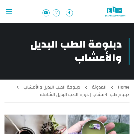
دبلومة الطب البديل
والأعشاب
Home
المدونة
دبلومة الطب البديل والأعشاب
دبلوم طب الأعشاب | دورة الطب البديل الشاملة