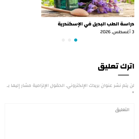
دراسة الطب البديل في الإسكندرية
3 أغسطس, 2026
اترك تعليق
لن يتم نشر عنوان بريدك الإلكتروني.
الحقول الإلزامية مشار إليها بـ
*