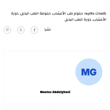
كلمات دلاليه:
دبلوم طب الأعشاب
,
دبلومة الطب البديل
,
دورة
الأعشاب
,
دورة الطب البديل
نشر:
Moataz Abdelghani