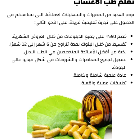
تعلم طب الأعشاب
نوفر العديد من المميزات والتسهيلات لعملائنا، التي تساعدهم في
الحصول على تجربة تعليمية فريدة، على النحو التالي:
خصم 50% على جميع الدبلومات من خلال العروض الشهرية.
تقسيط من خلال البنوك لمدة تتراوح من 6 شهر إلى 12 شهرًا.
نخبة من أفضل الأساتذة المتخصصين في الطب البديل.
تسجيل لجميع المحاضرات والشروحات في شكل فيديو عالي
الجودة.
مادة علمية شاملة وكاملة.
تطبيقات عملية واقعية.