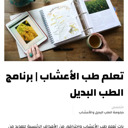
تعلم طب الأعشاب | برنامج
الطب البديل
التخصص
دبلومة الطب البديل والأعشاب
بات تعلم طب الأعشاب واحترافه، من الأهداف الرئيسية للعديد من