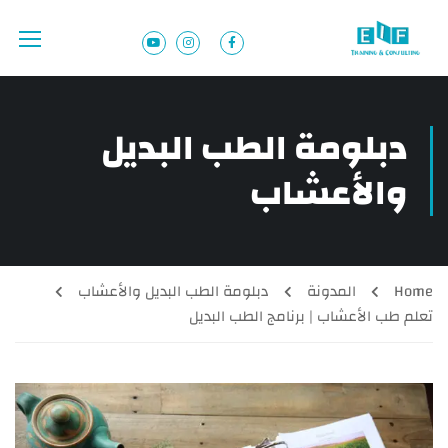
دبلومة الطب البديل
والأعشاب
Home
المدونة
دبلومة الطب البديل والأعشاب
تعلم طب الأعشاب | برنامج الطب البديل