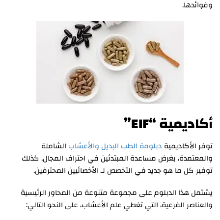
وفوائدها.
أكاديمية “EIF”
توفر الأكاديمية
دبلومة الطب البديل والأعشاب
الشاملة
والمعتمدة، بغرض مساعدة المبتدئين في احتراف المجال. كذلك
توفير كل ما هو جديد في التخصص لـ الأخصائيين المحترفين.
يشتمل هذا الدبلوم على مجموعة متنوعة من المحاور الرئيسية
والعناصر الفرعية، التي تغطي علم الأعشاب، على النحو التالي: