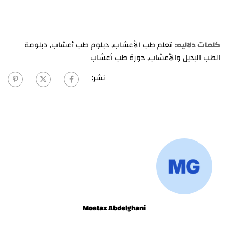
كلمات دلاليه:
تعلم طب الأعشاب
,
دبلوم طب أعشاب
,
دبلومة
الطب البديل والأعشاب
,
دورة طب أعشاب
نشر:
Moataz Abdelghani