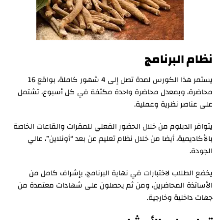
نظام البرنامج
يستمر هذا الكورس لمدة تصل إلى 4 شهور كاملة، بواقع 16
محاضرة، وبمعدل محاضرة واحدة مكثفة في كل أسبوع، تشتمل
على عناصر نظرية وعملية.
يتوافر الدبلوم من خلال الحضور الفعلي للمقرات والقاعات الخاصة
بالأكاديمية، أيضا من خلال نظام تعليم عن بعد “أونلاين”، عالي
الجودة.
يخضع الطلاب لاختبارات في نهاية البرنامج، بإشراف كامل من
الأساتذة المحاضرين، ومن ثم يحصلون على شهادات معتمدة من
جهات داخلية وخارجية.