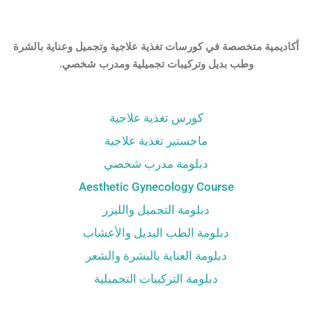
أكاديمية متخصصة في كورسات تغذية علاجية وتجميل وعناية بالشرة
وطب بديل وتركيبات تجميلية ومدرب شخصي.
كورس تغذية علاجية
ماجستير تغذية علاجية
دبلومة مدرب شخصي
Aesthetic Gynecology Course
دبلومة التجميل والليزر
دبلومة الطب البديل والأعشاب
دبلومة العناية بالبشرة والشعر
دبلومة التركيبات التجميلية