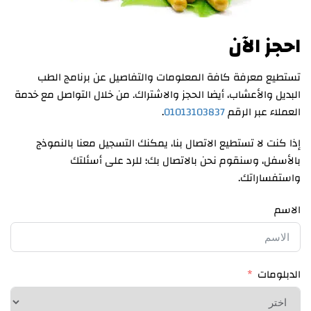
احجز الآن
تستطيع معرفة كافة المعلومات والتفاصيل عن برنامج الطب
البديل والأعشاب، أيضا الحجز والاشتراك. من خلال التواصل مع خدمة
العملاء عبر الرقم
01013103837
.
إذا كنت لا تستطيع الاتصال بنا، يمكنك التسجيل معنا بالنموذج
بالأسفل، وسنقوم نحن بالاتصال بك؛ للرد على أسئلتك
واستفساراتك.
الاسم
الدبلومات