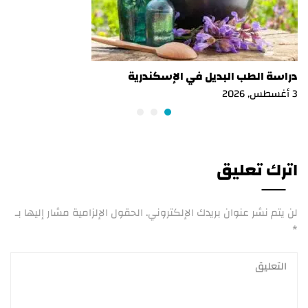
دراسة الطب البديل في الإسكندرية
3 أغسطس, 2026
اترك تعليق
لن يتم نشر عنوان بريدك الإلكتروني.
الحقول الإلزامية مشار إليها بـ
*