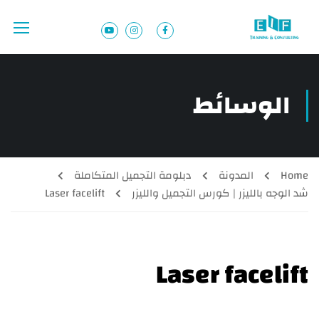
الوسائط
Home
المدونة
دبلومة التجميل المتكاملة
شد الوجه بالليزر | كورس التجميل والليزر
Laser facelift
Laser facelift