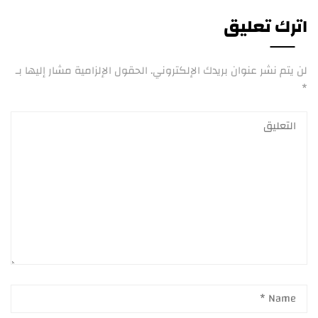
اترك تعليق
لن يتم نشر عنوان بريدك الإلكتروني.
الحقول الإلزامية مشار إليها بـ
*