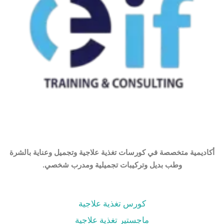
أكاديمية متخصصة في كورسات تغذية علاجية وتجميل وعناية بالشرة
وطب بديل وتركيبات تجميلية ومدرب شخصي.
كورس تغذية علاجية
ماجستير تغذية علاجية