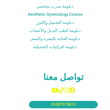
دبلومة مدرب شخصي
Aesthetic Gynecology Course
دبلومة التجميل والليزر
دبلومة الطب البديل والأعشاب
دبلومة العناية بالبشرة والشعر
دبلومة التركيبات التجميلية
تواصل معنا
01007975813