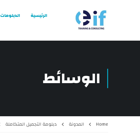
الرئيسية
الدبلومات
الوسائط
Home
المدونة
دبلومة التجميل المتكاملة