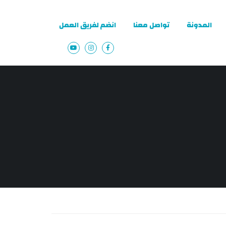
المدونة
تواصل معنا
انضم لفريق العمل