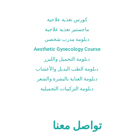
كورس تغذية علاجية
ماجستير تغذية علاجية
دبلومة مدرب شخصي
Aesthetic Gynecology Course
دبلومة التجميل والليزر
دبلومة الطب البديل والأعشاب
دبلومة العناية بالبشرة والشعر
دبلومة التركيبات التجميلية
تواصل معنا