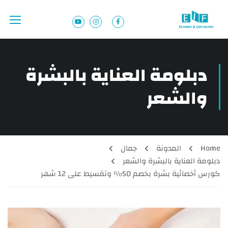
دبلومة العناية بالبشرة
والشعر
Home
المدونة
جمال
دبلومة العناية بالبشرة والشعر
كورس أخصائية بشرة بخصم 50% وتقسيط على 12 شهر