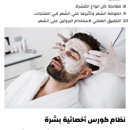
معالجة كل انواع القشرة.
حموضة الشعر وتأثيرها علي الشعر في المنتجات.
التطبيق العملي لاستخدام البروتين على الشعر.
نظام كورس أخصائية بشرة