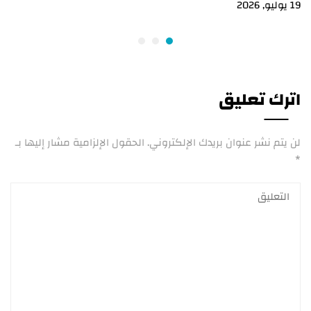
19 يوليو, 2026
اترك تعليق
لن يتم نشر عنوان بريدك الإلكتروني.
الحقول الإلزامية مشار إليها بـ
*