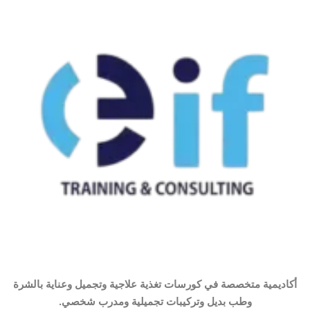
أكاديمية متخصصة في كورسات تغذية علاجية وتجميل وعناية بالشرة
وطب بديل وتركيبات تجميلية ومدرب شخصي.