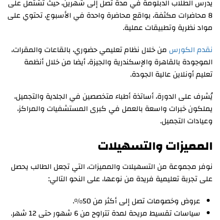
يدرس الطلاب الدبلومة في مدة تصل إلى شهرين، حيث تشتمل على
8 محاضرات مكثفة، بواقع محاضرة واحدة في الأسبوع، تحتوي على
مواد نظرية وتطبيقات عملية.
نقدم الكورس
من خلال نظام تعليمي حضوري، بالقاعات والمقرات،
الموجودة بالقاهرة والإسكندرية والجيزة، أيضا من خلال أنظمة
تعليم أونلاين عالية الجودة.
يُشرف على الدورة، أساتذة أطباء متخصصين في الجلدية والتجميل،
يملكون خبرات واسعة بالعمل في كبرى المستشفيات والمراكز،
وعيادات التجميل.
المميزات والتسهيلات
نوفر مجموعة من التسهيلات والمميزات، التي تجعل الطالب يحصل
على تجربة تعليمية فريدة من نوعها، على النحو التالي:
عروض وخصومات تصل إلى أكثر من 50%.
سياسات تقسيط مريحة لمدة تتراوح من 6 شهور حتى 12 شهر.