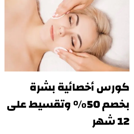
كورس أخصائية بشرة
بخصم 50% وتقسيط على
12 شهر