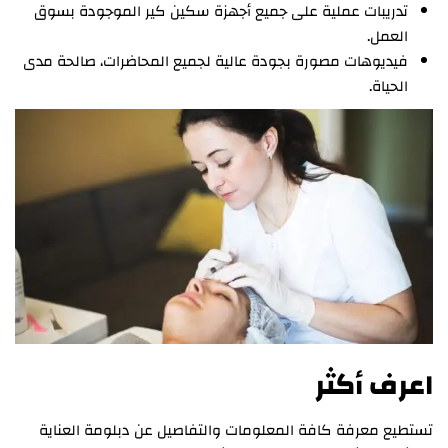
تدريبات عملية على جميع أجهزة سكين كير الموجودة بسوق
العمل.
فيديوهات مصورة بجودة عالية لجميع المحاضرات، صالحة مدى
الحياة.
اعرف أكثر
تستطيع معرفة كافة المعلومات والتفاصيل عن دبلومة العناية