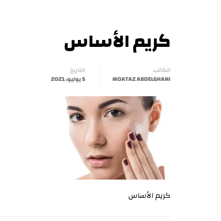
كريم الأساس
الكاتب
التاريخ
MOATAZ ABDELGHANI
5 يوليو، 2021
كريم الأساس