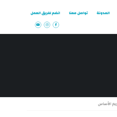
المدونة
تواصل معنا
انضم لفريق العمل
يم الأساس