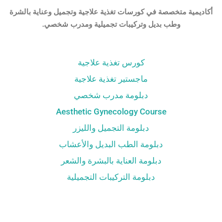
أكاديمية متخصصة في كورسات تغذية علاجية وتجميل وعناية بالشرة
وطب بديل وتركيبات تجميلية ومدرب شخصي.
كورس تغذية علاجية
ماجستير تغذية علاجية
دبلومة مدرب شخصي
Aesthetic Gynecology Course
دبلومة التجميل والليزر
دبلومة الطب البديل والأعشاب
دبلومة العناية بالبشرة والشعر
دبلومة التركيبات التجميلية