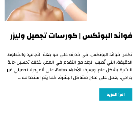
فوائد البوتكس | كورسات تجميل وليزر
تكمن فوائد البوتكس، في قدرته على مواجهة التجاعيد والخطوط
الدقيقة، التي تُصيب الجلد مع التقدم في العمر، كذلك تحسين حالة
البشرة بشكل عام. ويعرف الأطباء Botox، على أنه إجراء تجميلي غير
جراحي، يعمل على علاج مشاكل البشرة، كما يتم استخدامه …
اقرأ المزيد