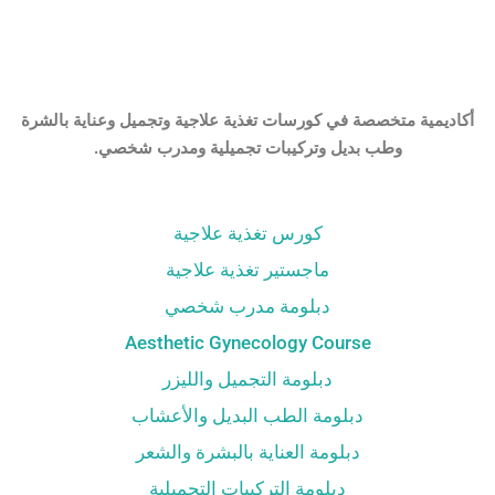
أكاديمية متخصصة في كورسات تغذية علاجية وتجميل وعناية بالشرة
وطب بديل وتركيبات تجميلية ومدرب شخصي.
كورس تغذية علاجية
ماجستير تغذية علاجية
دبلومة مدرب شخصي
Aesthetic Gynecology Course
دبلومة التجميل والليزر
دبلومة الطب البديل والأعشاب
دبلومة العناية بالبشرة والشعر
دبلومة التركيبات التجميلية