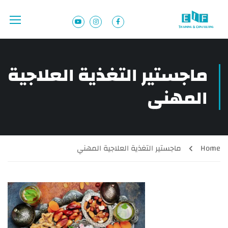
ماجستير التغذية العلاجية
المهني
Home
ماجستير التغذية العلاجية المهني