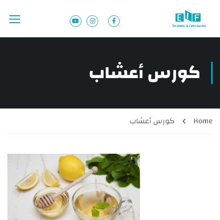
كورس أعشاب
Home
كورس أعشاب