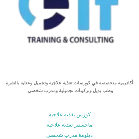
أكاديمية متخصصة في كورسات تغذية علاجية وتجميل وعناية بالشرة
وطب بديل وتركيبات تجميلية ومدرب شخصي.
كورس تغذية علاجية
ماجستير تغذية علاجية
دبلومة مدرب شخصي