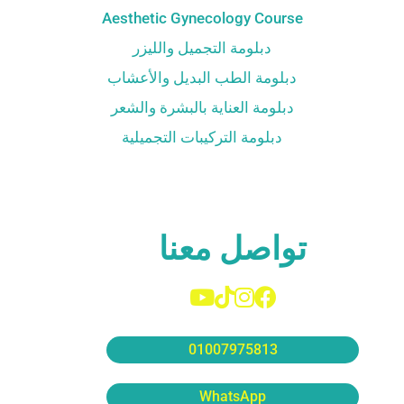
Aesthetic Gynecology Course
دبلومة التجميل والليزر
دبلومة الطب البديل والأعشاب
دبلومة العناية بالبشرة والشعر
دبلومة التركيبات التجميلية
تواصل معنا
01007975813
WhatsApp