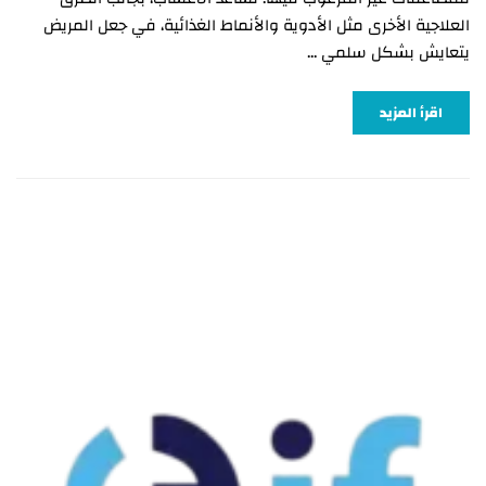
العلاجية الأخرى مثل الأدوية والأنماط الغذائية، في جعل المريض
يتعايش بشكل سلمي …
اقرأ المزيد