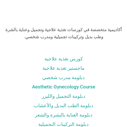
أكاديمية متخصصة في كورسات تغذية علاجية وتجميل وعناية بالشرة
وطب بديل وتركيبات تجميلية ومدرب شخصي.
كورس تغذية علاجية
ماجستير تغذية علاجية
دبلومة مدرب شخصي
Aesthetic Gynecology Course
دبلومة التجميل والليزر
دبلومة الطب البديل والأعشاب
دبلومة العناية بالبشرة والشعر
دبلومة التركيبات التجميلية