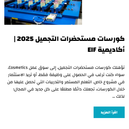
كورسات مستحضرات التجميل 2025 |
أكاديمية EIF
تؤهلك كورسات مستحضرات التجميل، إلى سوق عمل Cosmetics،
سواء كنت ترغب في الحصول على وظيفة فقط، أو تريد الاستثمار
في مشروع خاص. التعلم المستمر والتدريبات التي تحصل عليها من
خلال الكورسات، تجعلك دائمًا مطلعًا على كل جديد في المجال؛
لذلك …
اقرأ المزيد