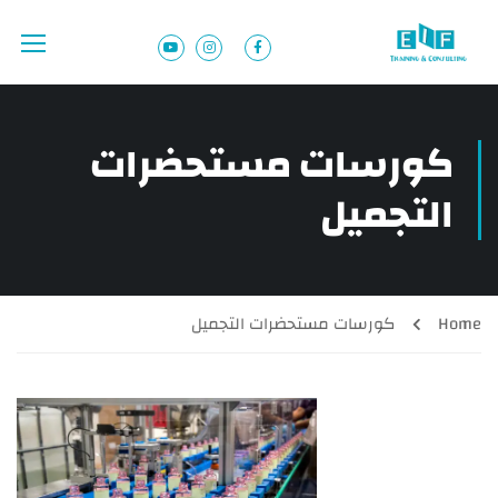
كورسات مستحضرات
التجميل
Home
كورسات مستحضرات التجميل