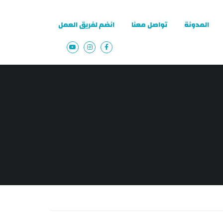
المدونة
تواصل معنا
انضم لفريق العمل