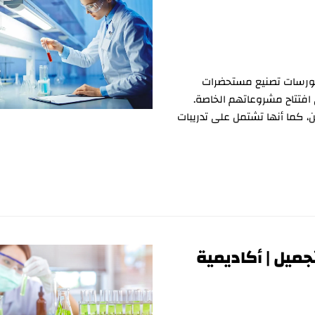
 إلى الحصول على كورسات تصنيع مستحضرات
افتتاح مشروعاتهم الخاصة.
ين، كما أنها تشتمل على تدريبات
يل | أكاديمية