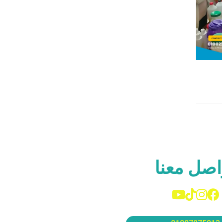
اصل معنا