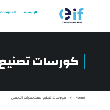
الرئيسية
الدبلومات
كورسات تصنيع 
Home
كورسات تصنيع مستحضرات التجميل