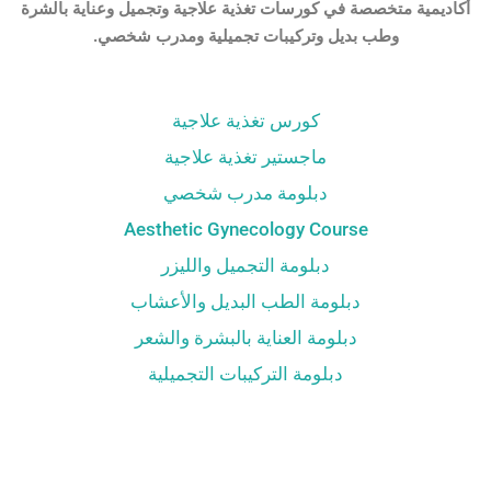
أكاديمية متخصصة في كورسات تغذية علاجية وتجميل وعناية بالشرة
وطب بديل وتركيبات تجميلية ومدرب شخصي.
كورس تغذية علاجية
ماجستير تغذية علاجية
دبلومة مدرب شخصي
Aesthetic Gynecology Course
دبلومة التجميل والليزر
دبلومة الطب البديل والأعشاب
دبلومة العناية بالبشرة والشعر
دبلومة التركيبات التجميلية