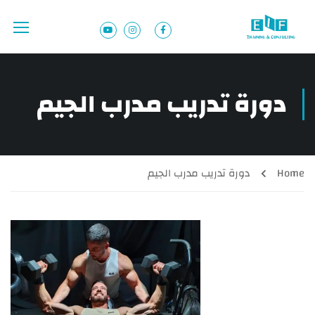
دورة تدريب مدرب الجيم
Home
دورة تدريب مدرب الجيم