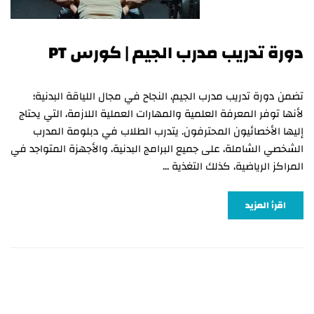
دورة تدريب مدرب الجيم | كورس PT
تضمن دورة تدريب مدرب الجيم، النجاح في مجال اللياقة البدنية؛
لأنها توفر المعرفة العلمية والمهارات العملية اللازمة، التي يحتاج
إليها الأخصائيون المحترفون. يتدرب الطلاب في دبلومة المدرب
الشخصي الشاملة، على جميع البرامج البدنية، والأجهزة المتواجد في
المراكز الرياضية، كذلك التغذية …
اقرأ المزيد