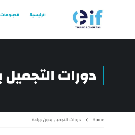
الرئيسية
الدبلومات
دورات التجميل ب
Home
دورات التجميل بدون جراحة