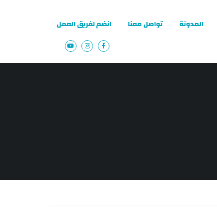
المدونة
تواصل معنا
انضم لفريق العمل