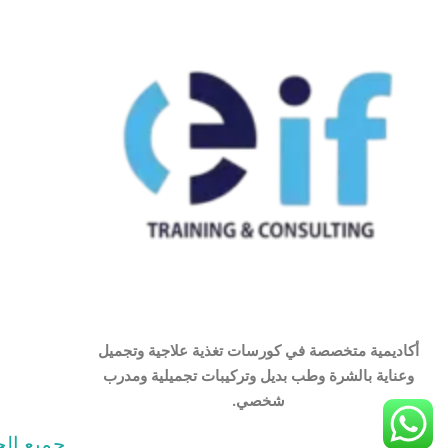
أكاديمية متخصصة في كورسات تغذية علاجية وتجميل
وعناية بالشرة وطب بديل وتركيبات تجميلية ومدرب
شخصي.
جميع الحقوق م