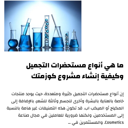
ما هي أنواع مستحضرات التجميل
وكيفية إنشاء مشروع كوزمتك
إن أنواع مستحضرات التجميل كثيرة ومتعددة، حيث يوجد منتجات
خاصة بالعناية بالبشرة وأخرى للجسم وثالثة للشعر، بالإضافة إلى
المكياج أو الميكب اب. قد تكون هذه التصنيفات غير هامة بالنسبة
إلى المستخدمين، ولكنها ضرورية للعاملين في مجال صناعة
Cosmetics. والمستثمرين في …