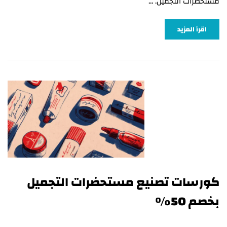
مستحضرات التجميل. …
اقرأ المزيد
كورسات تصنيع مستحضرات التجميل
بخصم 50%