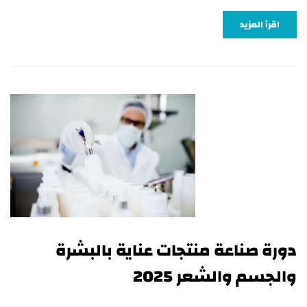
اقرأ المزيد
دورة صناعة منتجات عناية بالبشرة
والجسم والشعر 2025