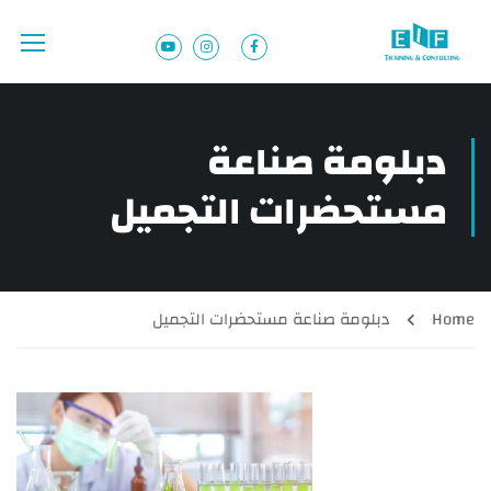
دبلومة صناعة
مستحضرات التجميل
Home
دبلومة صناعة مستحضرات التجميل