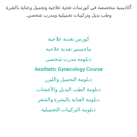
أكاديمية متخصصة في كورسات تغذية علاجية وتجميل وعناية بالشرة
وطب بديل وتركيبات تجميلية ومدرب شخصي.
كورس تغذية علاجية
ماجستير تغذية علاجية
دبلومة مدرب شخصي
Aesthetic Gynecology Course
دبلومة التجميل والليزر
دبلومة الطب البديل والأعشاب
دبلومة العناية بالبشرة والشعر
دبلومة التركيبات التجميلية