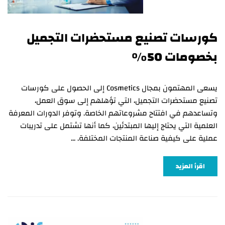
كورسات تصنيع مستحضرات التجميل
بخصومات 50%
يسعى المهتمون بمجال Cosmetics إلى الحصول على كورسات
تصنيع مستحضرات التجميل، التي تؤهلهم إلى سوق العمل،
وتساعدهم في افتتاح مشروعاتهم الخاصة. وتوفر الدورات المعرفة
العلمية التي يحتاج إليها المبتدئين، كما أنها تشتمل على تدريبات
عملية على كيفية صناعة المنتجات المختلفة. …
اقرأ المزيد