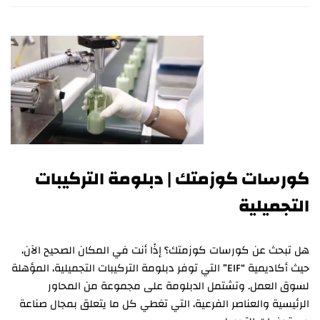
كورسات كوزمتك | دبلومة التركيبات
التجميلية
هل تبحث عن كورسات كوزمتك؟ إذًا أنت في المكان الصحيح الآن،
حيث أكاديمية “EIF” التي توفر دبلومة التركيبات التجميلية، المؤهلة
لسوق العمل. وتشتمل الدبلومة على مجموعة من المحاور
الرئيسية والعناصر الفرعية، التي تغطي كل ما يتعلق بمجال صناعة