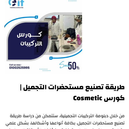
طريقة تصنيع مستحضرات التجميل |
كورس Cosmetic
من خلال دبلومة التركيبات التجميلية، ستتمكن من دراسة طريقة
تصنيع مستحضرات التجميل، بكافة أنواعها وأشكالها، بشكل علمي