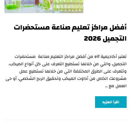
أفضل مراكز تعليم صناعة مستحضرات
التجميل 2026
تعتبر أكاديمية eif من أفضل مراكز التعليم صناعة مستحضرات
التجميل، والتي من خلالها تستطيع التعرف على كل أنواع الميكب.
وتتعرف على الطرق المختلفة التي من خلالها تستطيع عمل
مشروعك الخاص من أداوت الميكب وتحقيق الربح الشخصي، أو حى
العمل مع …
اقرأ المزيد