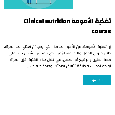
تغذية الأمومة Clinical nutrition
course
إن تغذية الأمومة، من الأمور الهامة، التي يجب أن تعتني بها المرأة،
خلال فترتي الحمل والرضاعة، الأمر الذي ينعكس بشكل كبير على
صحة الجنين والرضيع أو الطفل. في خلال هذه الفترة، فإن المرأة
تواجه تحديات مختلفة تتعلق بصحتها وصحة طفلها، …
اقرأ المزيد