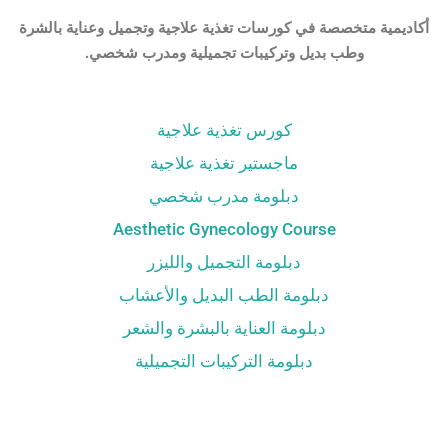
أكاديمية متخصصة في كورسات تغذية علاجية وتجميل وعناية بالشرة
وطب بديل وتركيبات تجميلية ومدرب شخصي.
كورس تغذية علاجية
ماجستير تغذية علاجية
دبلومة مدرب شخصي
Aesthetic Gynecology Course
دبلومة التجميل والليزر
دبلومة الطب البديل والأعشاب
دبلومة العناية بالبشرة والشعر
دبلومة التركيبات التجميلية