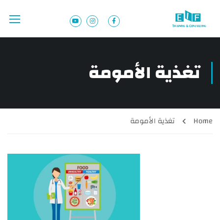
تغذية الأمومة
Home
تغذية الأمومة