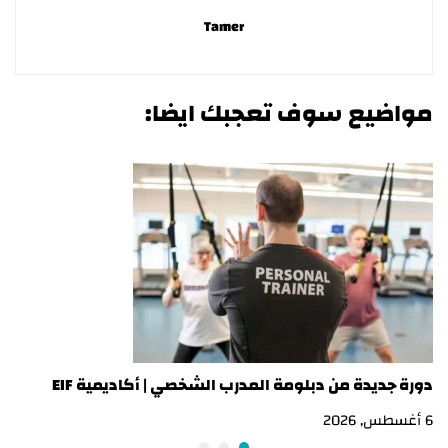
Tamer
مواضيع سوف تعجبك ايضا:
دورة جديدة من دبلومة المدرب الشخصي | أكاديمية EIF
در
6 أغسطس, 2026
3 أغسطس, 2026