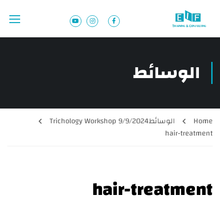
الوسائط
Home
الوسائط
Trichology Workshop 9/9/2024
hair-treatment
hair-treatment