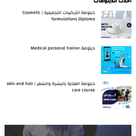
أحدث الدبلومات
دبلومة التركيبات التجميلية | Cosmetic
formulations Diploma
دبلومة Medical personal trainer
دبلومة العناية بالبشرة والشعر | skin and hair
care course