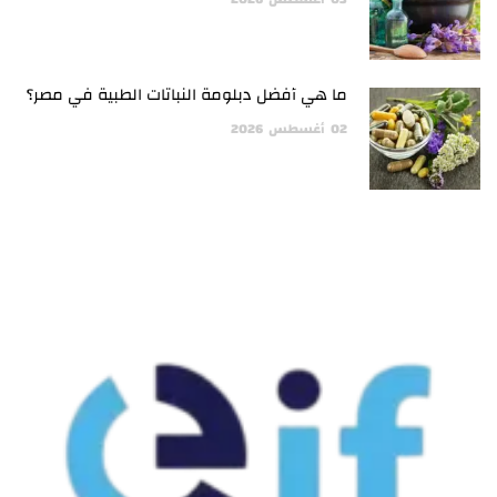
ما هي أفضل دبلومة النباتات الطبية في مصر؟
02
أغسطس
2026