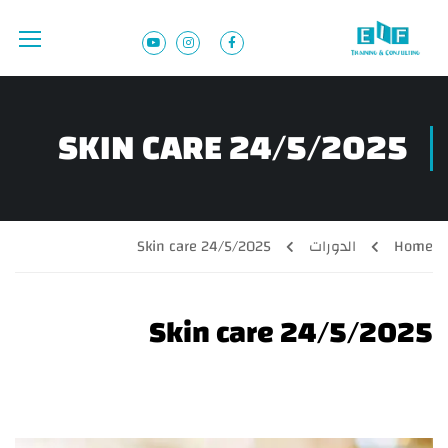
SKIN CARE 24/5/2025
Home
الدورات
Skin care 24/5/2025
Skin care 24/5/2025