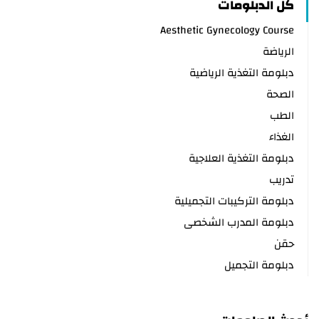
كل الدبلومات
Aesthetic Gynecology Course
الرياضة
دبلومة التغذية الرياضية
الصحة
الطب
الغذاء
دبلومة التغذية العلاجية
تدريب
دبلومة التركيبات التجميلية
دبلومة المدرب الشخصى
حقن
دبلومة التجميل