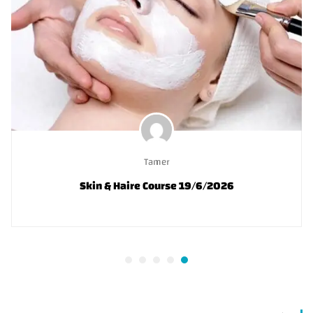
Tamer
Skin & Haire Course 19/6/2026