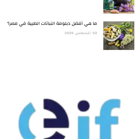
ما هي أفضل دبلومة النباتات الطبية في مصر؟
02
أغسطس
2026