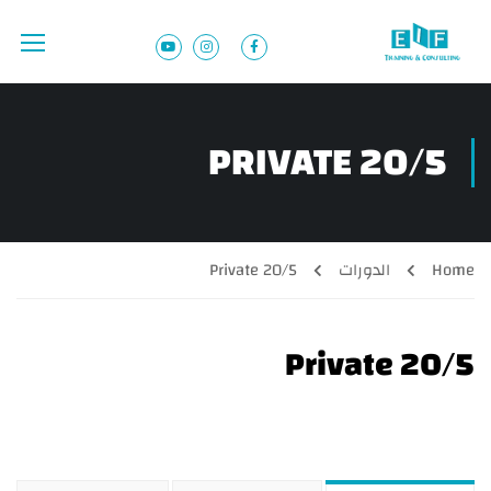
PRIVATE 20/5
Home
الدورات
Private 20/5
Private 20/5