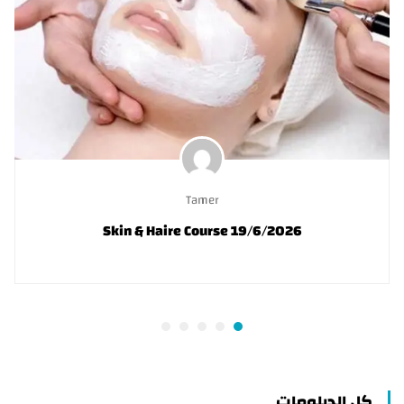
Tamer
Skin & Haire Course 19/6/2026
كل الدبلومات