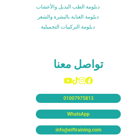
دبلومة الطب البديل والأعشاب
دبلومة العناية بالبشرة والشعر
دبلومة التركيبات التجميلية
تواصل معنا
01007975813
WhatsApp
info@eiftraining.com