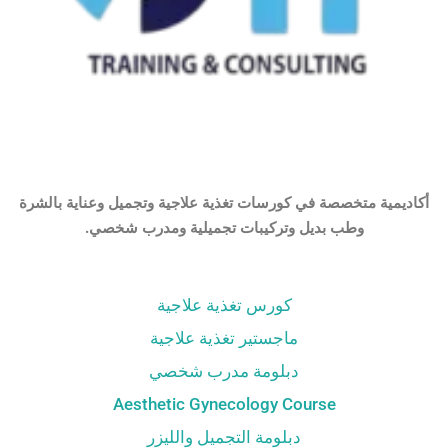
أكاديمية متخصصة في كورسات تغذية علاجية وتجميل وعناية بالشرة
وطب بديل وتركيبات تجميلية ومدرب شخصي.
كورس تغذية علاجية
ماجستير تغذية علاجية
دبلومة مدرب شخصي
Aesthetic Gynecology Course
دبلومة التجميل والليزر