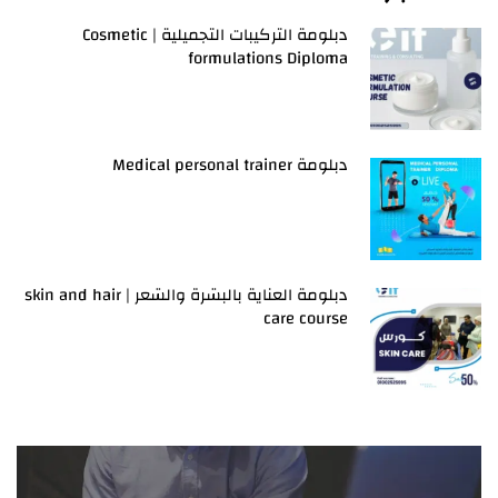
دبلومة التركيبات التجميلية | Cosmetic
formulations Diploma
دبلومة Medical personal trainer
دبلومة العناية بالبشرة والشعر | skin and hair
care course