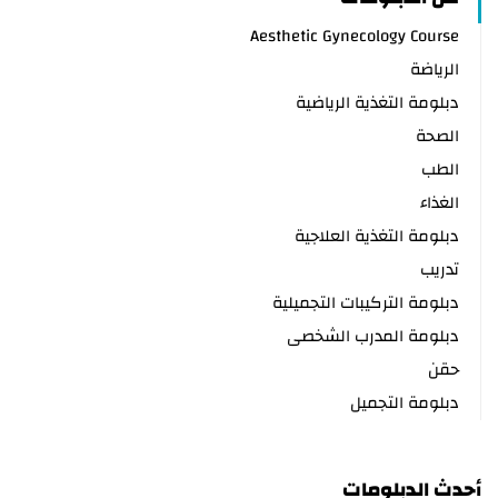
Aesthetic Gynecology Course
الرياضة
دبلومة التغذية الرياضية
الصحة
الطب
الغذاء
دبلومة التغذية العلاجية
تدريب
دبلومة التركيبات التجميلية
دبلومة المدرب الشخصى
حقن
دبلومة التجميل
أحدث الدبلومات