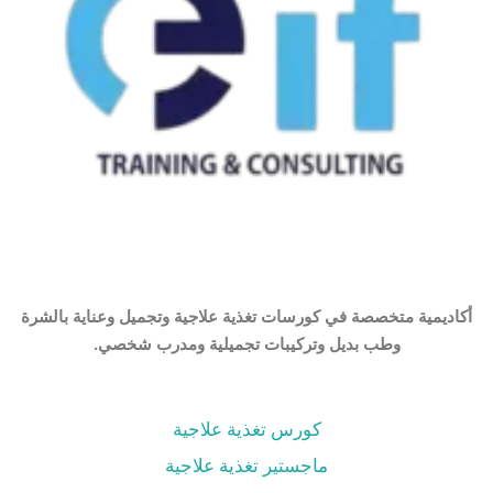
أكاديمية متخصصة في كورسات تغذية علاجية وتجميل وعناية بالشرة
وطب بديل وتركيبات تجميلية ومدرب شخصي.
كورس تغذية علاجية
ماجستير تغذية علاجية