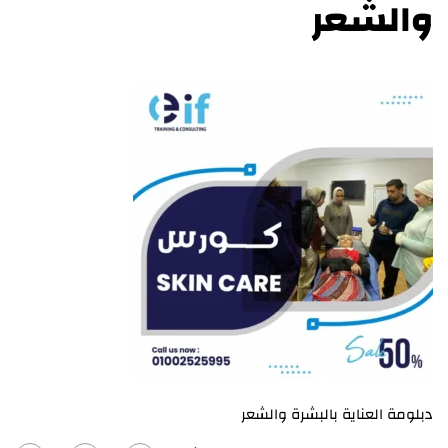
والشعر
دبلومة العناية بالبشرة والشعر