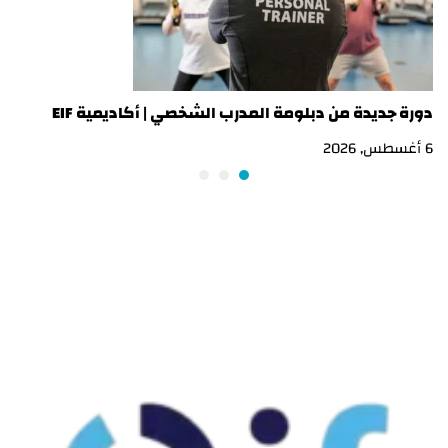
دورة جديدة من دبلومة المدرب الشخصي | أكاديمية EIF
در
6 أغسطس, 2026
3 أغسطس, 2026