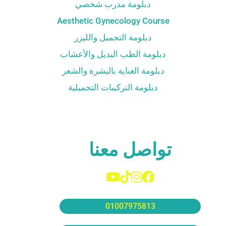
دبلومة مدرب شخصي
Aesthetic Gynecology Course
دبلومة التجميل والليزر
دبلومة الطب البديل والأعشاب
دبلومة العناية بالبشرة والشعر
دبلومة التركيبات التجميلية
تواصل معنا
01007975813