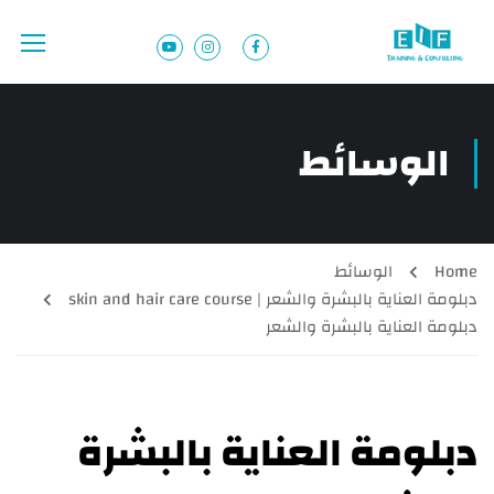
الوسائط
Home
الوسائط
دبلومة العناية بالبشرة والشعر | skin and hair care course
دبلومة العناية بالبشرة والشعر
دبلومة العناية بالبشرة