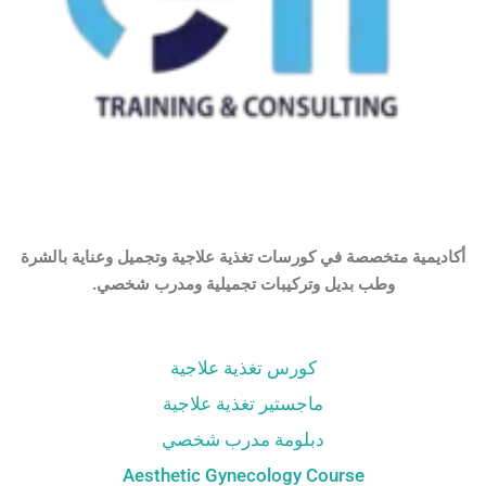
أكاديمية متخصصة في كورسات تغذية علاجية وتجميل وعناية بالشرة
وطب بديل وتركيبات تجميلية ومدرب شخصي.
كورس تغذية علاجية
ماجستير تغذية علاجية
دبلومة مدرب شخصي
Aesthetic Gynecology Course