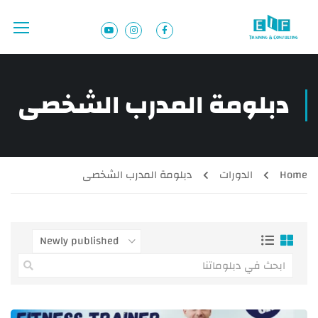
دبلومة المدرب الشخصى
Home
الدورات
دبلومة المدرب الشخصى