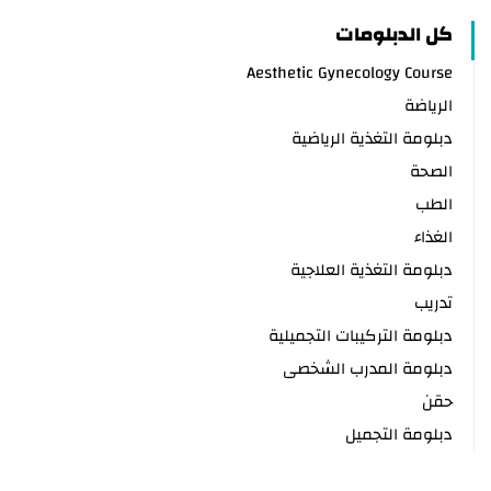
كل الدبلومات
Aesthetic Gynecology Course
الرياضة
دبلومة التغذية الرياضية
الصحة
الطب
الغذاء
دبلومة التغذية العلاجية
تدريب
دبلومة التركيبات التجميلية
دبلومة المدرب الشخصى
حقن
دبلومة التجميل