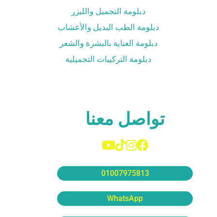
دبلومة التجميل والليزر
دبلومة الطب البديل والأعشاب
دبلومة العناية بالبشرة والشعر
دبلومة التركيبات التجميلية
تواصل معنا
01007975813
WhatsApp