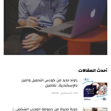
أحدث المقالات
راوند جديد من كورس التجميل والليزر
بالإسكندرية.. تفاصيل
09
أغسطس
2026
دورة جديدة من دبلومة المدرب الشخصي |