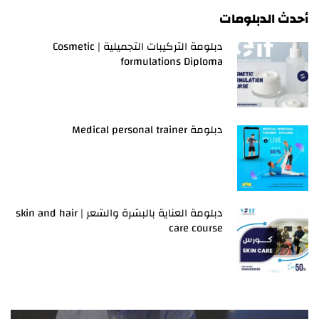
أحدث الدبلومات
دبلومة التركيبات التجميلية | Cosmetic
formulations Diploma
دبلومة Medical personal trainer
دبلومة العناية بالبشرة والشعر | skin and hair
care course