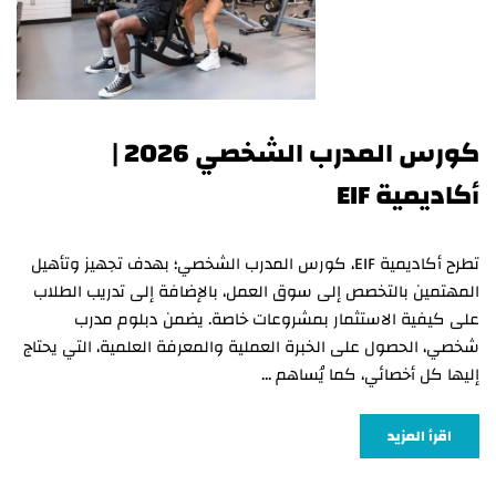
كورس المدرب الشخصي 2026 |
أكاديمية EIF
تطرح أكاديمية EIF، كورس المدرب الشخصي؛ بهدف تجهيز وتأهيل
المهتمين بالتخصص إلى سوق العمل، بالإضافة إلى تدريب الطلاب
على كيفية الاستثمار بمشروعات خاصة. يضمن دبلوم مدرب
شخصي، الحصول على الخبرة العملية والمعرفة العلمية، التي يحتاج
إليها كل أخصائي، كما يُساهم …
اقرأ المزيد