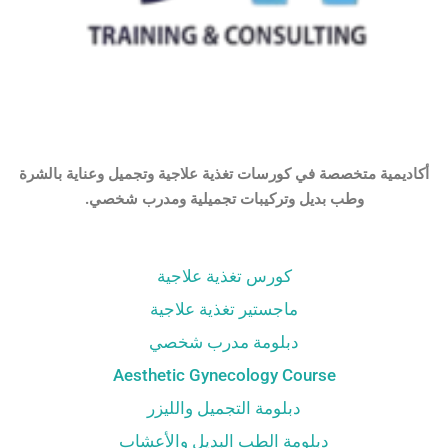
أكاديمية متخصصة في كورسات تغذية علاجية وتجميل وعناية بالشرة
وطب بديل وتركيبات تجميلية ومدرب شخصي.
كورس تغذية علاجية
ماجستير تغذية علاجية
دبلومة مدرب شخصي
Aesthetic Gynecology Course
دبلومة التجميل والليزر
دبلومة الطب البديل والأعشاب