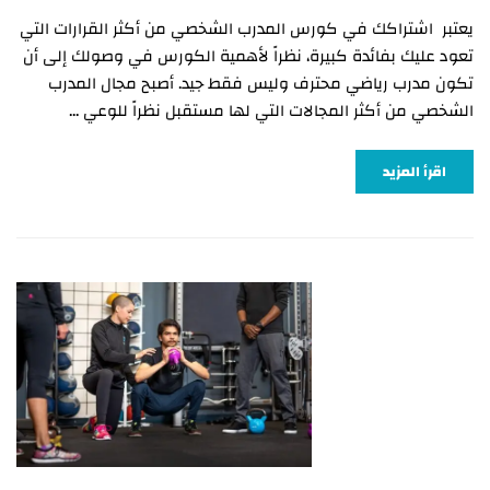
يعتبر اشتراكك في كورس المدرب الشخصي من أكثر القرارات التي
تعود عليك بفائدة كبيرة، نظراً لأهمية الكورس في وصولك إلى أن
تكون مدرب رياضي محترف وليس فقط جيد. أصبح مجال المدرب
الشخصي من أكثر المجالات التي لها مستقبل نظراً للوعي …
اقرأ المزيد