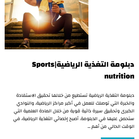
دبلومة التغذية الرياضية|Sports
nutrition
دبلومة التغذية الرياضية تستطيع من خلالها تحقيق الاستفادة
والخبرة التي توصلك للعمل في أكبر مراكز الرياضية، والنوادي
الكبرى وتحقيق سيرة ذاتية قوية من خلال المادة العلمية التي
ستحصل عليها في الدبلومة. أصبح إخصائي التغذية الرياضية، في
الوقت الحالي من أهم …