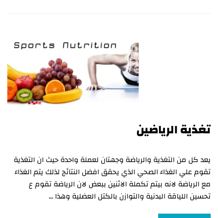
تغذية الرياضين
يعد كل من التغذية والرياضة وجهتان لعملة واحدة حيث ان التغذية
تقوم علي الغذاء الصحي الذي يحقق افضل النتائج لذلك يتم الغذاء
مع الرياضة لانه بيتم تكملة الاثنين ببعض لان الرياضة تقوم ع
تحسين اللياقة البدنية والتوازن بالكتل العضلية وهذا …