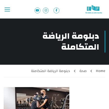
دبلومة الرياضة
المتكاملة
Home
صحة
دبلومة الرياضة المتكاملة