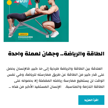
الطاقة والرياضة.. وجهان لعملة واحدة
العلاقة بين الطاقة والرياضة طردية إلى حد كبير، فالإنسان يحصل
على قدر كبير من الطاقة عن طريق ممارسته للرياضة، وفي نفس
الوقت لن يستطيع ممارسة رياضته المفضلة إلا بحصوله على
الطاقة اللازمة والمناسبة. الإنسان المستفيد الأكبر من هذه …
اقرأ المزيد