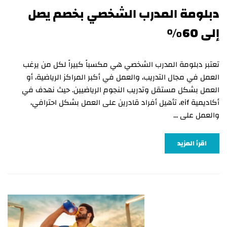
دبلومة المدرب الشخصي بخصم يصل
إلى 60%
تعتبر دبلومة المدرب الشخصي هي مكسباً كبيراً لكل من يرغب
العمل في مجال التدريب، والعمل في أكبر المراكز الرياضية، أو
العمل بشكل مستقل وتدريب النجوم الرياضيين. حيث نهدف في
أكاديمية eif، تأهيل أفراد قادرين على العمل بشكل احترافي،
والعمل على …
اقرأ المزيد