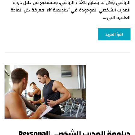
الرياضي وكل ما يتعلق بالأداء الرياضي. وتستطيع من خلال دورة
المدرب الشخصي الموجودة في أكاديمية eif، معرفة كل المادة
العلمية التي …
اقرأ المزيد
دبلومة المدرب الشخصي |Personal