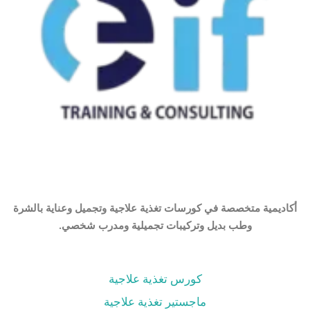
أكاديمية متخصصة في كورسات تغذية علاجية وتجميل وعناية بالشرة
وطب بديل وتركيبات تجميلية ومدرب شخصي.
كورس تغذية علاجية
ماجستير تغذية علاجية