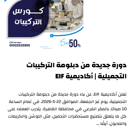
دورة جديدة من دبلومة التركيبات
التجميلية | أكاديمية EIF
تعلن أكاديمية EIF، عن بدء دورة جديدة من دبلومة التركيبات
التجميلية، يوم غدٍ الجمعة، الموافق 22-5-2026، في تمام الساعة
10 صباحًا، بالمقر الفرعي في محافظة القاهرة. يتدرب العملاء على
كل ما يتعلق بتصنيع مستحضرات التجميل، مثل اللوشن والكريمات
والصابون، أيضًا …