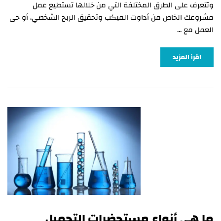
وتتعرف على الطرق المختلفة التي من خلالها تستطيع عمل
مشروعك الخاص من أداوت الميكب وتحقيق الربح الشخصي، أو حى
العمل مع …
اقرأ المزيد
ما هي أنواع مستحضرات التجميل