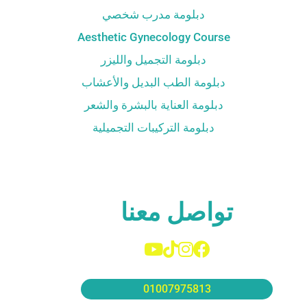
دبلومة مدرب شخصي
Aesthetic Gynecology Course
دبلومة التجميل والليزر
دبلومة الطب البديل والأعشاب
دبلومة العناية بالبشرة والشعر
دبلومة التركيبات التجميلية
تواصل معنا
01007975813