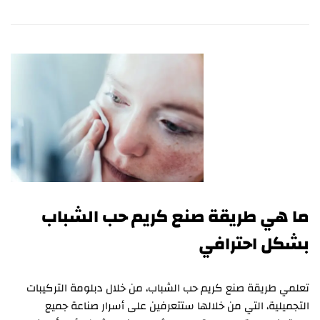
ما هي طريقة صنع كريم حب الشباب
بشكل احترافي
تعلمي طريقة صنع كريم حب الشباب، من خلال دبلومة التركيبات
التجميلية، التي من خلالها ستتعرفين على أسرار صناعة جميع