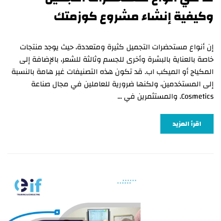
وكيفية إنشاء مشروع كوزمتك
إن أنواع مستحضرات التجميل كثيرة ومتعددة، حيث يوجد منتجات
خاصة بالعناية بالبشرة وأخرى للجسم وثالثة للشعر، بالإضافة إلى
المكياج أو الميكب اب. قد تكون هذه التصنيفات غير هامة بالنسبة
إلى المستخدمين، ولكنها ضرورية للعاملين في مجال صناعة
Cosmetics. والمستثمرين في …
اقرأ المزيد