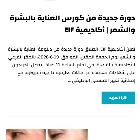
دورة جديدة من كورس العناية بالبشرة
والشعر | أكاديمية EIF
تعلن أكاديمية EIF، انطلاق دورة جديدة من دبلومة العناية بالبشرة
والشعر، يوم الجمعة المقبل، الموافق 19-6-2026، بالمقر الفرعي
للأكاديمية بالقاهرة، في تمام الساعة 11 صباحًا. يحصل الخريجون
على شهادات معتمدة من جهات تعليمية خارجية أمريكية، مع
إمكانية تغيير المسمى الوظيفي …
اقرأ المزيد