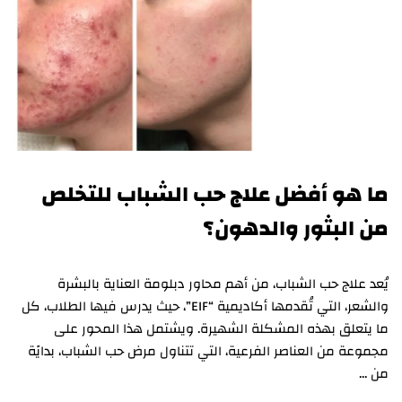
ما هو أفضل علاج حب الشباب للتخلص
من البثور والدهون؟
يُعد علاج حب الشباب، من أهم محاور دبلومة العناية بالبشرة
والشعر، التي تُقدمها أكاديمية “EIF”، حيث يدرس فيها الطلاب، كل
ما يتعلق بهذه المشكلة الشهيرة. ويشتمل هذا المحور على
مجموعة من العناصر الفرعية، التي تتناول مرض حب الشباب، بدايًة
من …