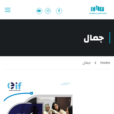
جمال
Home
جمال