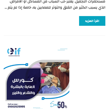
مستحضرات التجميل. يعتبر حب الشباب من المشاكل أو الأمراض،
الذي يسبب الكثير من القلق والتوتر للمصابين به، خاصة إذا لم يتم …
اقرأ المزيد