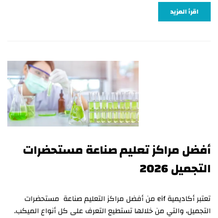
اقرأ المزيد
أفضل مراكز تعليم صناعة مستحضرات
التجميل 2026
تعتبر أكاديمية eif من أفضل مراكز التعليم صناعة مستحضرات
التجميل، والتي من خلالها تستطيع التعرف على كل أنواع الميكب.