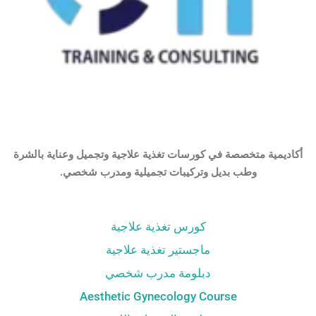
أكاديمية متخصصة في كورسات تغذية علاجية وتجميل وعناية بالشرة
وطب بديل وتركيبات تجميلية ومدرب شخصي.
كورس تغذية علاجية
ماجستير تغذية علاجية
دبلومة مدرب شخصي
Aesthetic Gynecology Course