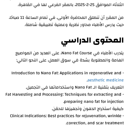
الثلاثاء الموافق 25-2-2025، بالمقر الفرعي لها في القاهرة.
من المقرر أن تنطلق المحاضرة الأولى، في تمام الساعة 11 صباحًا،
حيث يدرس الأطباء محاور نظرية وعملية تطبيقية شاملة.
المحتوى الدراسي
يتدرب الأطباء في Nano Fat Course، على العديد من المواصيع
الهامة والمطلوبة بشدة في سوق العمل، على النحو التالي:
• Introduction to Nano Fat: Applications in regenerative and
.
aesthetic medicine
التعريف بتقنية الـ Nano Fat واستخداماتها في التجميل.
• Fat Harvesting and Processing: Techniques for extracting and
preparing nano fat for injection.
كيفية استخراج الدهون وتجهيزها للحقن.
• Clinical Indications: Best practices for rejuvenation, wrinkle
correction, and scar treatment.