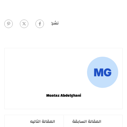
نشر:
Moataz Abdelghani
المقالة السابقة
المقالة التاليه