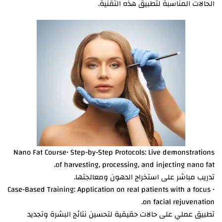
الحالات المناسبة لتطبيق هذه التقنية.
Nano Fat Course• Step-by-Step Protocols: Live demonstrations
of harvesting, processing, and injecting nano fat.
تدريب مباشر على استخراج الدهون ومعالجتها.
• Case-Based Training: Application on real patients with a focus
on facial rejuvenation.
تطبيق عملي على حالات حقيقية لتحسين نتائج البشرة وتجديد