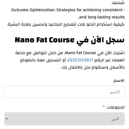
شبابها.
• Outcome Optimization: Strategies for achieving consistent
and long-lasting results.
كيفية استخدام النانو فات لتصحيح التجاعيد وتحسين نضارة البشرة.
سجل الآن في Nano Fat Course
اشترك الآن في Nano Fat Course، من خلال التواصل مع خدمة
العملاء عبر الرقم
01013103837
، أو التسجيل معنا بالنموذج
بالأسفل وسنقوم نحن بالاتصال بك.
الاسم
الدبلومات