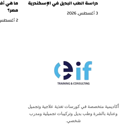
دراسة الطب البديل في الإسكندرية
ما هي أفض
مصر؟
3 أغسطس, 2026
2 أغسطس, 2026
أكاديمية متخصصة في كورسات تغذية علاجية وتجميل
وعناية بالشرة وطب بديل وتركيبات تجميلية ومدرب
شخصي.