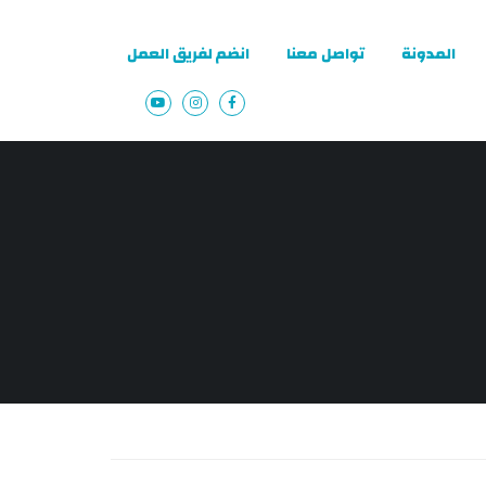
المدونة
تواصل معنا
انضم لفريق العمل