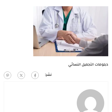
دبلومات التجميل النسائي
نشر: