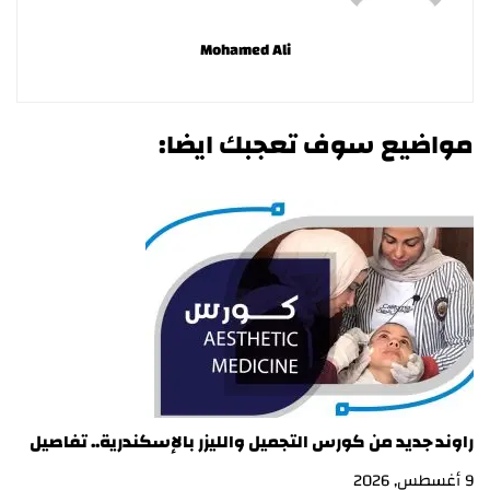
Mohamed Ali
مواضيع سوف تعجبك ايضا:
راوند جديد من كورس التجميل والليزر بالإسكندرية.. تفاصيل
دور
9 أغسطس, 2026
6 أغسطس, 2026