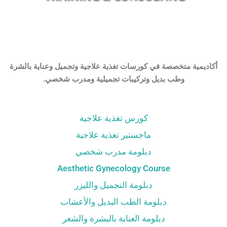
أكاديمية متخصصة في كورسات تغذية علاجية وتجميل وعناية بالشرة
وطب بديل وتركيبات تجميلية ومدرب شخصي.
كورس تغذية علاجية
ماجستير تغذية علاجية
دبلومة مدرب شخصي
Aesthetic Gynecology Course
دبلومة التجميل والليزر
دبلومة الطب البديل والأعشاب
دبلومة العناية بالبشرة والشعر