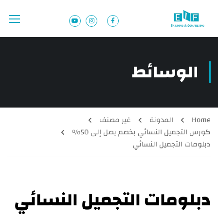
الوسائط
Home
المدونة
غير مصنف
كورس التجميل النسائي بخصم يصل إلى 50%
دبلومات التجميل النسائي
دبلومات التجميل النسائي