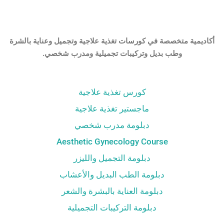
أكاديمية متخصصة في كورسات تغذية علاجية وتجميل وعناية بالشرة
وطب بديل وتركيبات تجميلية ومدرب شخصي.
كورس تغذية علاجية
ماجستير تغذية علاجية
دبلومة مدرب شخصي
Aesthetic Gynecology Course
دبلومة التجميل والليزر
دبلومة الطب البديل والأعشاب
دبلومة العناية بالبشرة والشعر
دبلومة التركيبات التجميلية