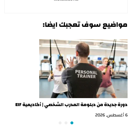
مواضيع سوف تعجبك ايضا:
دورة جديدة من دبلومة المدرب الشخصي | أكاديمية EIF
در
6 أغسطس, 2026
3 أغسطس, 2026