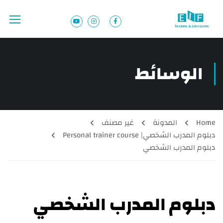
الوسائط
Home
المدونة
غير مصنف
دبلوم المدرب الشخصي| Personal trainer course
دبلوم المدرب الشخصي
دبلوم المدرب الشخصي