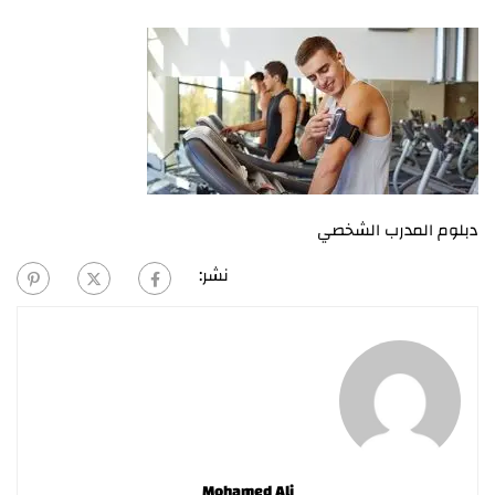
دبلوم المدرب الشخصي
نشر:
Mohamed Ali