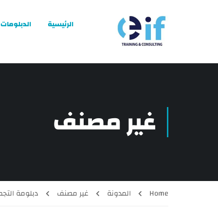
الرئيسية
الدبلومات
غير مصنف
Home
المدونة
غير مصنف
دبلومة التجميل الشاملة.