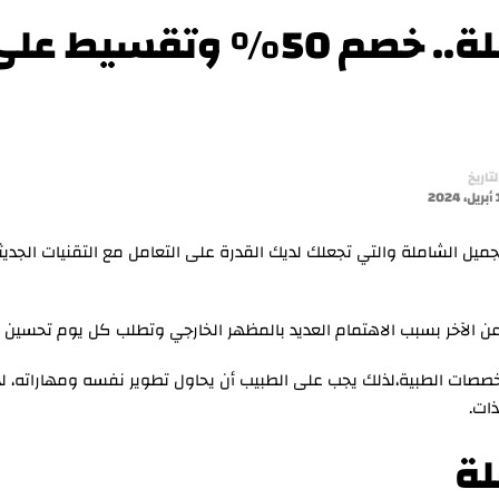
لتاريخ
، 2024
 دبلومة التجميل الشاملة والتي تجعلك لديك القدرة على التعامل مع التقنيات الجديث
 عن الآخر بسبب الاهتمام العديد بالمظهر الخارجي وتطلب كل يوم تحسين 
لتخصصات الطبية،لذلك يجب على الطبيب أن يحاول تطوير نفسه ومهاراته، ل
ات.
لة