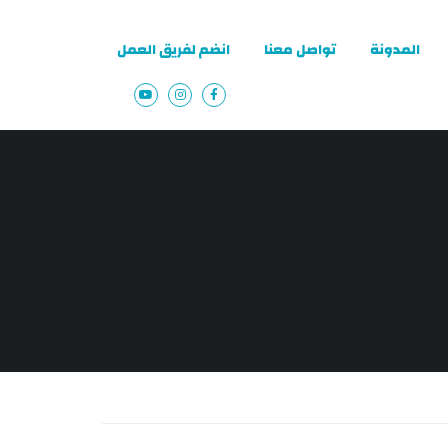
المدونة
تواصل معنا
انضم لفريق العمل