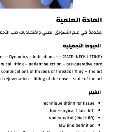
المادة العلمية
مقدمة في علم التسويق الطبي واقتصاديات طب التجم
الخيوط التجميلية
ing –Types – Dynamics – Indications –
gical lifting – patient selection – pre-operative care
Complications of threads of threads lifting – The art
nd rejuvenation – lifting of the nose – state of the art )
الفيلر
Technique lifting for tissue
(Non-surgical ( face lift
(Non-surgical ( Neck lift
Jaw line definition