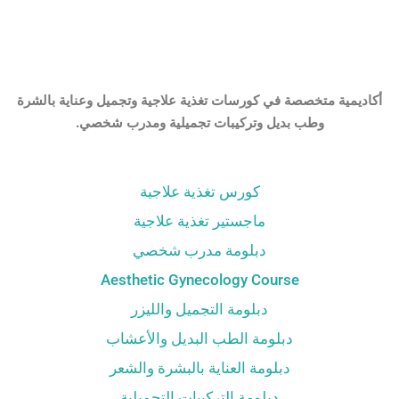
أكاديمية متخصصة في كورسات تغذية علاجية وتجميل وعناية بالشرة
وطب بديل وتركيبات تجميلية ومدرب شخصي.
كورس تغذية علاجية
ماجستير تغذية علاجية
دبلومة مدرب شخصي
Aesthetic Gynecology Course
دبلومة التجميل والليزر
دبلومة الطب البديل والأعشاب
دبلومة العناية بالبشرة والشعر
دبلومة التركيبات التجميلية