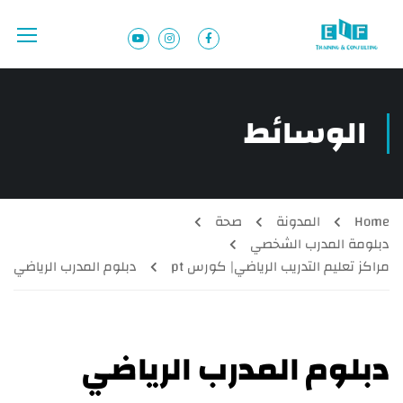
الوسائط
Home
المدونة
صحة
دبلومة المدرب الشخصي
مراكز تعليم التدريب الرياضي| كورس pt
دبلوم المدرب الرياضي
دبلوم المدرب الرياضي