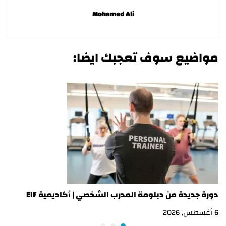
Mohamed Ali
مواضيع سوف تعجبك ايضا:
دورة جديدة من دبلومة المدرب الشخصي | أكاديمية EIF
در
6 أغسطس, 2026
3 أغسطس, 2026