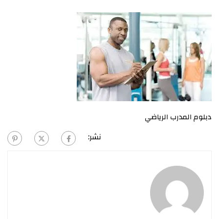
دبلوم المدرب الرياضي
نشر: