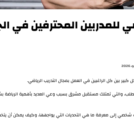
 للمدربين المحترفين في الج
كبير بين كل الراغبين في العمل بمجال التدريب الرياضي.
 الطلب، والتي تمتلك مستقبل مشرق بسبب وعي العديد بأهمية الرياضة ب
شخصي إلى معرفة ما هي التحديات التي يواجهها، وكيف يمكن أن يتخ