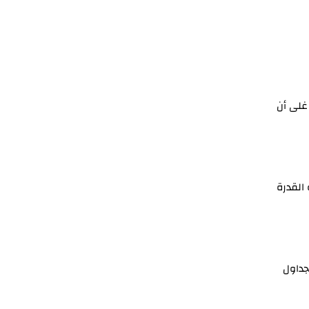
غلى أن
القدرة
جداول