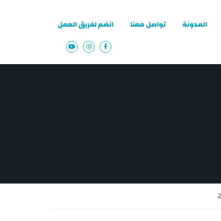
المدونة
تواصل معنا
انضم لفريق العمل