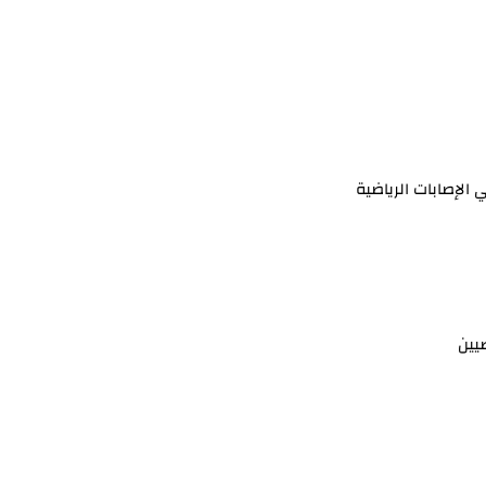
الإصابات الرياضية
يين