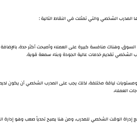
ا المدرب الشخصي والتي تمثلت في النقاط التالية :
السوق، وهناك منافسة كبيرة على العملاء وأصبحت أكثر حدة، بالإضافة 
ب الشخصي تقديم خدمات عالية الجودة وبناء سمعة قوية.
ومستويات لياقة مختلفة، لذلك يجب على المدرب الشخصي أن يكون لديه 
اجات العملاء.
مع إدراة الوقت الشخصي للمدرب، ومن هنا يصبح تحدياً صعب وهو إدارة ال