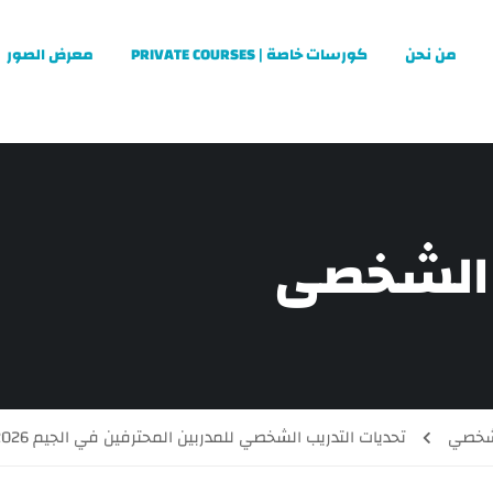
من نحن
كورسات خاصة | PRIVATE COURSES
معرض الصور
 الشخصي
لشخصي
تحديات التدريب الشخصي للمدربين المحترفين في الجيم 2026