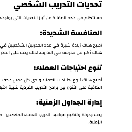
تحديات التدريب الشخصي
وسنتكلم في هذه المقالة عن أبرز التحديات التي يواجهه
المنافسة الشديدة:
أصبح هناك زيادة كبيرة في عدد المدربين الشخصيين في 
هناك أكثر من مدرسة في التدريب، لذلك يجب على المدر
تنوع احتياجات العملاء:
أصبح هناك تنوع احتياجات العملاء ولدى كل عميل هدف 
الكافية على التنوع بين برامج التدريب الفردية لتلبية احتي
إدارة الجداول الزمنية:
يجب جدولة وتنظيم مواعيد التدريب للعملاء المتعددين، 
الزمنية.