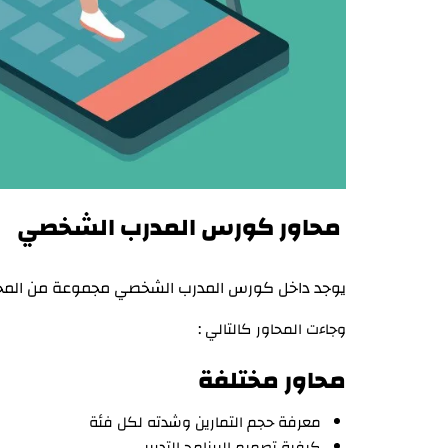
محاور كورس المدرب الشخصي
يوجد داخل كورس المدرب الشخصي مجموعة من المحاور
وجاءت المحاور كالتالي :
محاور مختلفة
معرفة حجم التمارين وشدته لكل فئة
كيفية تصميم البرنامج التدريبي