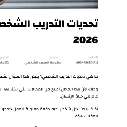
تحديات التدريب الشخصي
2026
الكاتب
التخصص
التاريخ
MOHAMED ALI
دبلومة المدرب الشخصي
31 مايو، 2026
ما هي تحديات التدريب الشخصي؟ يتكرر هذا السؤال بشكل 
وذلك لآن هذا المجال أصبح من المجالات التي يكثر بها
عام في حياة الإنسان.
لذلك يبحث كل شخص لديه دفعة معنوية للعمل كمدرب 
العقبات هذه.