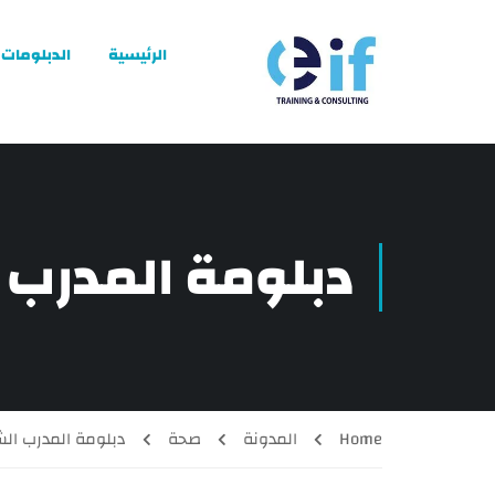
الرئيسية
الدبلومات
دبلومة المدرب
Home
المدونة
صحة
دبلومة المدرب ا