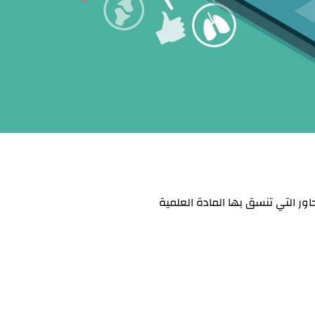
 التي تنسق بها المادة العلمية