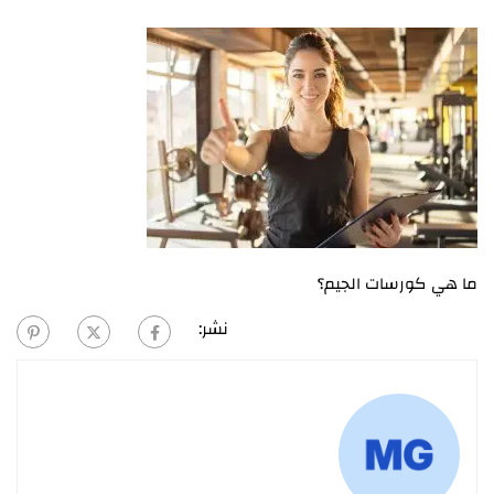
ما هي كورسات الجيم؟
نشر: