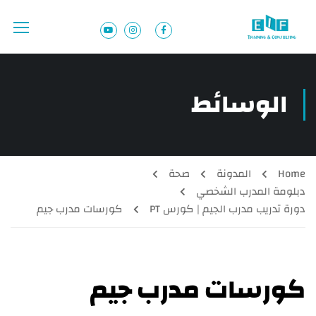
الوسائط
Home
المدونة
صحة
دبلومة المدرب الشخصي
دورة تدريب مدرب الجيم | كورس PT
كورسات مدرب جيم
كورسات مدرب جيم