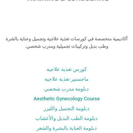
أكاديمية متخصصة في كورسات تغذية علاجية وتجميل وعناية بالشرة
وطب بديل وتركيبات تجميلية ومدرب شخصي.
كورس تغذية علاجية
ماجستير تغذية علاجية
دبلومة مدرب شخصي
Aesthetic Gynecology Course
دبلومة التجميل والليزر
دبلومة الطب البديل والأعشاب
دبلومة العناية بالبشرة والشعر