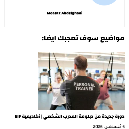
Moataz Abdelghani
مواضيع سوف تعجبك ايضا:
دورة جديدة من دبلومة المدرب الشخصي | أكاديمية EIF
در
6 أغسطس, 2026
3 أغسطس, 2026