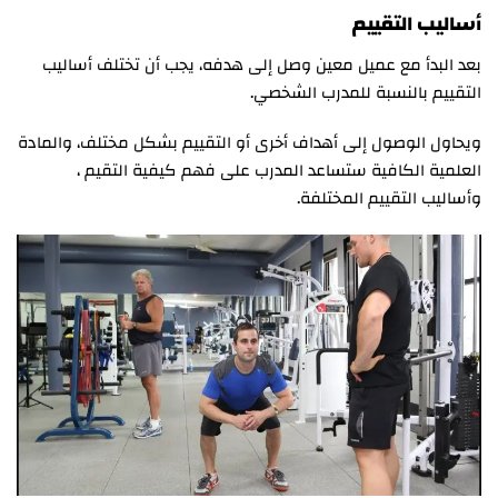
أساليب التقييم
بعد البدأ مع عميل معين وصل إلى هدفه، يجب أن تختلف أساليب
التقييم بالنسبة للمدرب الشخصي.
ويحاول الوصول إلى أهداف أخرى أو التقييم بشكل مختلف، والمادة
العلمية الكافية ستساعد المدرب على فهم كيفية التقيم ،
وأساليب التقييم المختلفة.