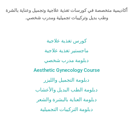
أكاديمية متخصصة في كورسات تغذية علاجية وتجميل وعناية بالشرة
وطب بديل وتركيبات تجميلية ومدرب شخصي.
كورس تغذية علاجية
ماجستير تغذية علاجية
دبلومة مدرب شخصي
Aesthetic Gynecology Course
دبلومة التجميل والليزر
دبلومة الطب البديل والأعشاب
دبلومة العناية بالبشرة والشعر
دبلومة التركيبات التجميلية