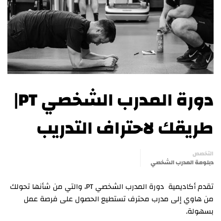
دورة المدرب الشخصي PT|
طريقك لاحتراف التدريب
التخصص
دبلومة المدرب الشخصي
تقدم أكاديمية دورة المدرب الشخصي PT، والتي من شأنها تحولك
من هاوي إلى مدرب محترف تستطيع الحصول على فرصة عمل
بسهولة.