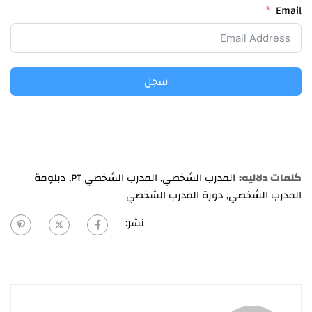
Email
سجل
كلمات دلاليه:
المدرب الشخصي
,
المدرب الشخصي PT
,
دبلومة
المدرب الشخصي
,
دورة المدرب الشخصي
نشر: