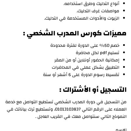
أنواع التدليك وطرق استخدامه.
مواصفات غرف التدليك.
الزيوت والأدوات المستخدمة في التدليك.
مميزات كورس المدرب الشخصي :
خصم 50% على الدورة لفترة محدودة
تسليم pdf لكل محاضرة
إمكانية الحضور أونلاين أو من المقر
التطبيق بشكل عملي في المحاضرات
تقسيط رسوم الدورة على 6 أشهر أو سنة
التسجيل أو الأشتراك :
من التسجيل في دورة المدرب الشخصي تستطيع التواصل مع خدمة
العملاء على الرقم التالي 01013103837، وتستطيع ترك بياناتك في
النموذج التالي سنتواصل معك في القريب العاجل .
الاسم