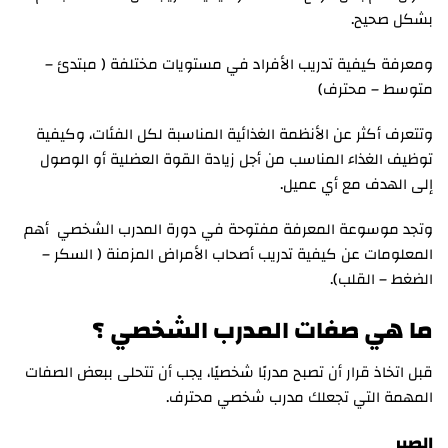
بشكل صحيح.
ومعرفة كيفية تدريب الأفراد في مستويات مختلفة ( مبتدئ –
متوسط – محترف)
وتتعرف أكثر عن الأنظمة الغذائية المناسبة لكل الفئات، وكيفية
توظيف الغذاء المناسب من أجل زيادة القوة العضلية أو الوصول
إلى الهدف مع أي عميل.
وتجد موسوعة المعرفة مفتوحة في دورة المدرب الشخصي أهم
المعلومات عن كيفية تدريب أصحاب الأمراض المزمنة ( السكر –
الضغط – القلب).
ما هي صفات المدرب الشخصي ؟
قبل اتخاذ قرار أن تصبح مدربًا شخصيًا، يجب أن تتحلى ببعض الصفات
المهمة التي تجعلك مدرب شخصي محترف.
الصبر