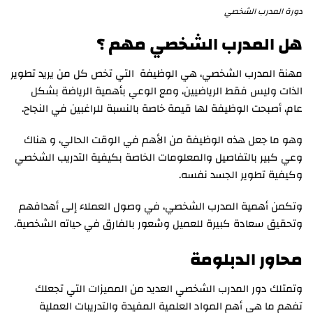
دورة المدرب الشخصي
هل المدرب الشخصي مهم ؟
مهنة المدرب الشخصي، هي الوظيفة التي تخص كل من يريد تطوير
الذات وليس فقط الرياضيين، ومع الوعي بأهمية الرياضة بشكل
عام، أصبحت الوظيفة لها قيمة خاصة بالنسبة للراغبين في النجاح.
وهو ما جعل هذه الوظيفة من الأهم في الوقت الحالي، و هناك
وعي كبير بالتفاصيل والمعلومات الخاصة بكيفية التدريب الشخصي
وكيفية تطوير الجسد نفسه.
وتكمن أهمية المدرب الشخصي، في وصول العملاء إلى أهدافهم
وتحقيق سعادة كبيرة للعميل وشعور بالفارق في حياته الشخصية.
محاور الدبلومة
وتمتلك دور المدرب الشخصي العديد من المميزات التي تجعلك
تفهم ما هي أهم المواد العلمية المفيدة والتدريبات العملية