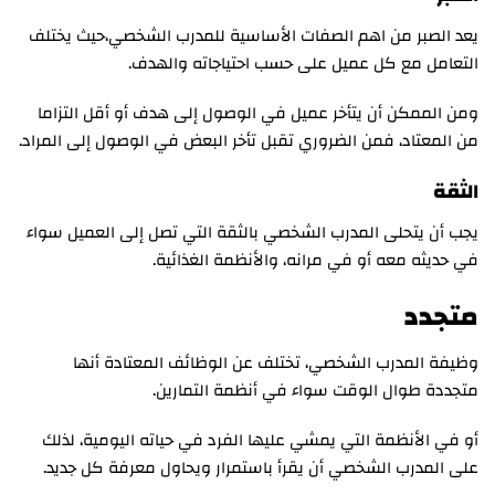
يعد الصبر من اهم الصفات الأساسية للمدرب الشخصي،حيث يختلف
التعامل مع كل عميل على حسب احتياجاته والهدف.
ومن الممكن أن يتأخر عميل في الوصول إلى هدف أو أقل التزاما
من المعتاد، فمن الضروري تقبل تأخر البعض في الوصول إلى المراد.
الثقة
يجب أن يتحلى المدرب الشخصي بالثقة التي تصل إلى العميل سواء
في حديثه معه أو في مرانه، والأنظمة الغذائية.
متجدد
وظيفة المدرب الشخصي، تختلف عن الوظائف المعتادة أنها
متجددة طوال الوقت سواء في أنظمة التمارين.
أو في الأنظمة التي يمشي عليها الفرد في حياته اليومية، لذلك
على المدرب الشخصي أن يقرأ باستمرار ويحاول معرفة كل جديد.