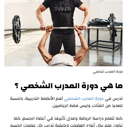
دورة المدرب شخصي
ما هي دورة المدرب الشخصي ؟
تدرس في
دورة المدرب الشخصي
أهم الأنظمة التدريبية، بالنسبة
للعديد من الفئات، وليس فقط الرياضيين.
كما تتعلم دراسة الرياضة ومدى تأثيرها في أعضاء الجسم، كما
تكون ملم بكل أنواع العضلات وكيفية تدريب كل عضلات الجسم