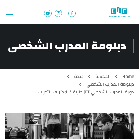
دبلومة المدرب الشخصي
Home
المدونة
صحة
دبلومة المدرب الشخصي
دورة المدرب الشخصي PT| طريقك لاحتراف التدريب