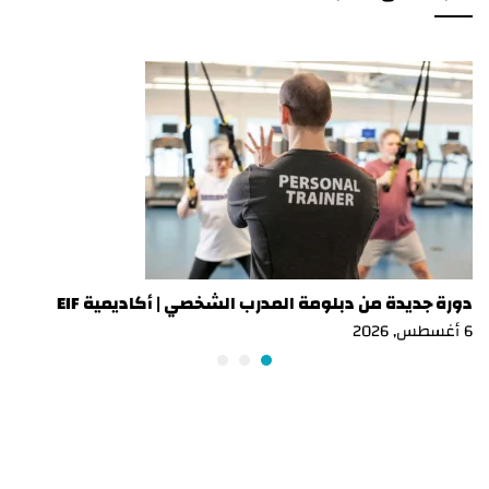
دورة جديدة من دبلومة المدرب الشخصي | أكاديمية EIF
6 أغسطس, 2026