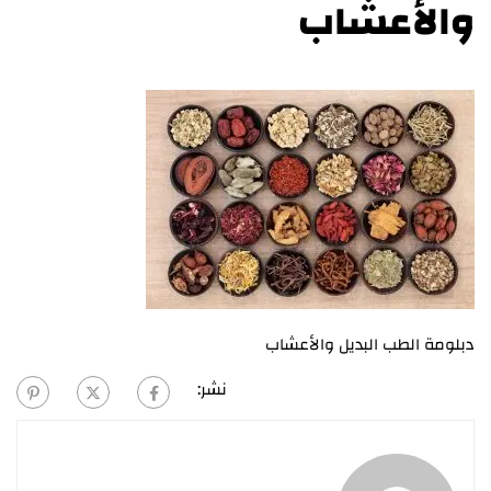
والأعشاب
دبلومة الطب البديل والأعشاب
نشر: