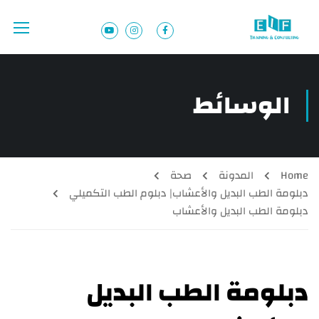
الوسائط
Home
المدونة
صحة
دبلومة الطب البديل والأعشاب| دبلوم الطب التكميلي
دبلومة الطب البديل والأعشاب
دبلومة الطب البديل