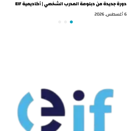
دورة جديدة من دبلومة المدرب الشخصي | أكاديمية EIF
در
6 أغسطس, 2026
3 أغسطس, 2026