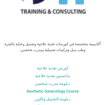
أكاديمية متخصصة في كورسات تغذية علاجية وتجميل وعناية بالشرة
وطب بديل وتركيبات تجميلية ومدرب شخصي.
كورس تغذية علاجية
ماجستير تغذية علاجية
دبلومة مدرب شخصي
Aesthetic Gynecology Course
دبلومة التجميل والليزر