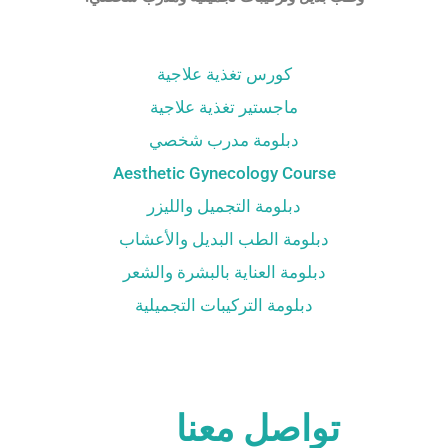
كورس تغذية علاجية
ماجستير تغذية علاجية
دبلومة مدرب شخصي
Aesthetic Gynecology Course
دبلومة التجميل والليزر
دبلومة الطب البديل والأعشاب
دبلومة العناية بالبشرة والشعر
دبلومة التركيبات التجميلية
تواصل معنا