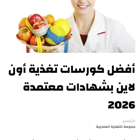
أفضل كورسات تغذية أون
لاين بشهادات معتمدة
2026
التخصص
دبلومة التغذية العلاجية