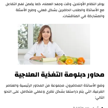
يوفر النظام الأونلاين، وقت وجهد العملاء، كما يضمن لهم التفاعل
مع الأساتذة والطلاب الحاضرين بشكل فعلي، وطرح الأسئلة
والمشاركة في المناقشات.
محاور دبلومة التغذية العلاجية
وضع الأساتذة المحاضرون، مجموعة من المحاور الرئيسية والعناصر
الفرعية، التي يتم دراستها بشكل نظري وعملي متكامل، على النحو
التالي: