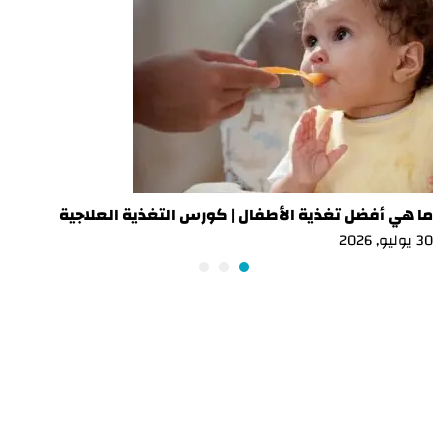
ما هي أفضل تغذية الأطفال | كورس التغذية العلاجية
30 يوليو, 2026