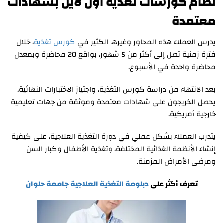
نظام كورسات تغذية أون لاين بشهادات
معتمدة
يدرس العملاء هذه المحاور وغيرها الكثير في
كورس تغذية
، خلال
فترة زمنية تصل إلى أكثر من 5 شهور، بواقع 20 محاضرة وبمعدل
محاضرة واحدة في الأسبوع.
بعد الانتهاء من دراسة كورس التغذية، واجتياز الاختبارات النهائية،
يحصل الخريجون على شهادات معتمدة وموثقة من جهات تعليمية
خارجية أمريكية.
يتدرب العملاء بشكل عملي في دورة التغذية العلاجية، على كيفية
إنشاء الأنظمة الغذائية المختلفة، وتغذية الأطفال وكبار السن
ومرضى الأمراض المزمنة.
تعرف أكثر على
دبلومة التغذية العلاجية جامعة حلوان