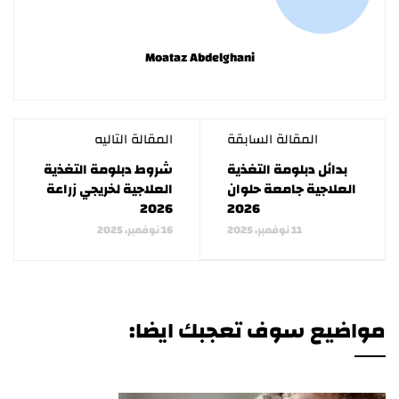
Moataz Abdelghani
المقالة السابقة
المقالة التاليه
بدائل دبلومة التغذية
شروط دبلومة التغذية
العلاجية جامعة حلوان
العلاجية لخريجي زراعة
2026
2026
11 نوفمبر، 2025
16 نوفمبر، 2025
مواضيع سوف تعجبك ايضا: