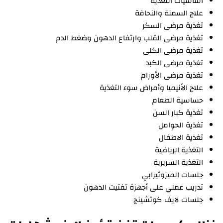
أساسيات التغذية
علاج السمنة والنحافة
تغذية مرضى السكر
تغذية مرضى القلب وارتفاع الدهون وضغط الدم
تغذية مرضى الكلى
تغذية مرضى الكبد
تغذية مرضى الأورام
علاج الأنيميا وأمراض سوء التغذية
حساسية الطعام
تغذية كبار السن
تغذية الحوامل
تغذية الاطفال
التغذية الرياضية
التغذية السريرية
جلسات الميزوثيرابي
تدريب عملي على أجهزة تفتيت الدهون
جلسات لايف كوتشينج