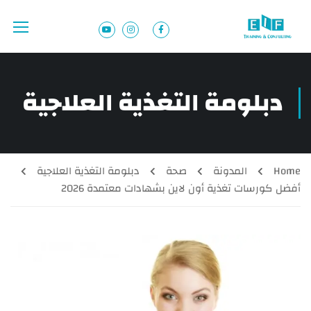
دبلومة التغذية العلاجية
Home
المدونة
صحة
دبلومة التغذية العلاجية
أفضل كورسات تغذية أون لاين بشهادات معتمدة 2026