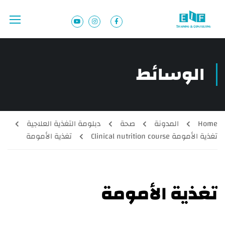
الوسائط
Home
المدونة
صحة
دبلومة التغذية العلاجية
تغذية الأمومة Clinical nutrition course
تغذية الأمومة
تغذية الأمومة