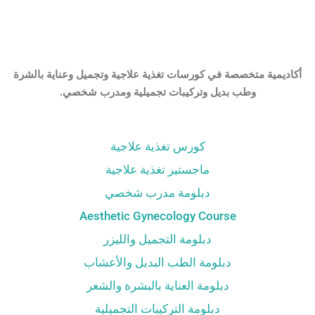
أكاديمية متخصصة في كورسات تغذية علاجية وتجميل وعناية بالشرة
وطب بديل وتركيبات تجميلية ومدرب شخصي.
كورس تغذية علاجية
ماجستير تغذية علاجية
دبلومة مدرب شخصي
Aesthetic Gynecology Course
دبلومة التجميل والليزر
دبلومة الطب البديل والأعشاب
دبلومة العناية بالبشرة والشعر
دبلومة التركيبات التجميلية