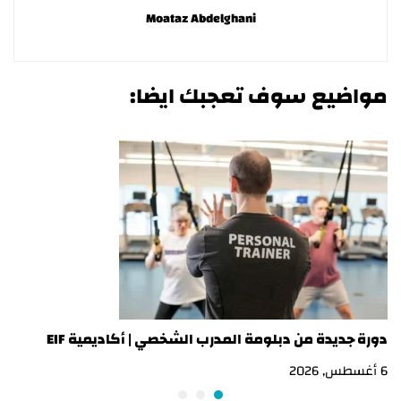
Moataz Abdelghani
مواضيع سوف تعجبك ايضا:
دورة جديدة من دبلومة المدرب الشخصي | أكاديمية EIF
در
6 أغسطس, 2026
3 أغسطس, 2026