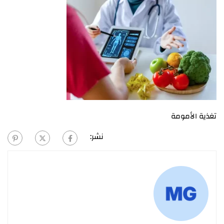
تغذية الأمومة
نشر: