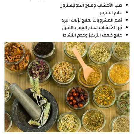
طب الأعشاب وعلاج الكوليسترول
علاج النقرس
أهم المشروبات لعلاج نزلات البرد
أبرز الأعشاب لعلاج التوتر والقلق
علاج ضعف التركيز وعدم النشاط