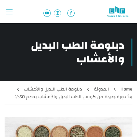
دبلومة الطب البديل
والأعشاب
Home
المدونة
دبلومة الطب البديل والأعشاب
بدأ دورة جديدة من كورس الطب البديل والأعشاب بخصم 50%