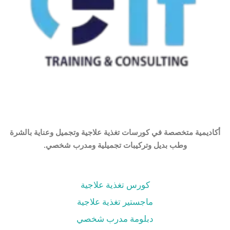
أكاديمية متخصصة في كورسات تغذية علاجية وتجميل وعناية بالشرة
وطب بديل وتركيبات تجميلية ومدرب شخصي.
كورس تغذية علاجية
ماجستير تغذية علاجية
دبلومة مدرب شخصي