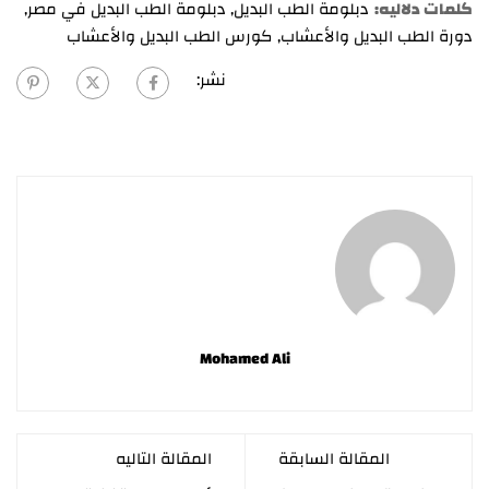
كلمات دلاليه:
دبلومة الطب البديل
,
دبلومة الطب البديل في مصر
,
دورة الطب البديل والأعشاب
,
كورس الطب البديل والأعشاب
نشر:
Mohamed Ali
المقالة السابقة
المقالة التاليه