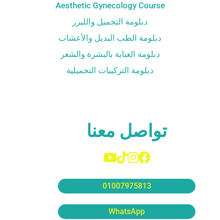
Aesthetic Gynecology Course
دبلومة التجميل والليزر
دبلومة الطب البديل والأعشاب
دبلومة العناية بالبشرة والشعر
دبلومة التركيبات التجميلية
تواصل معنا
01007975813
WhatsApp