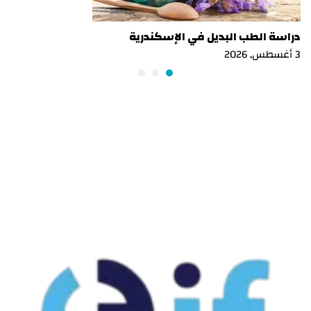
دراسة الطب البديل في الإسكندرية
3 أغسطس, 2026