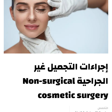
إجراءات التجميل غير
الجراحية Non-surgical
cosmetic surgery
التخصص