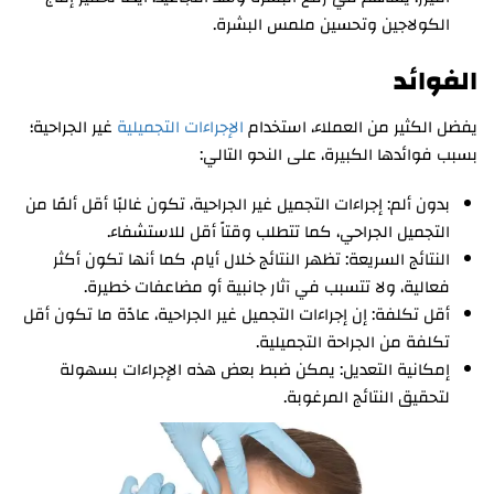
الكولاجين وتحسين ملمس البشرة.
الفوائد
يفضل الكثير من العملاء، استخدام
الإجراءات التجميلية
غير الجراحية؛
بسبب فوائدها الكبيرة، على النحو التالي:
بدون ألم: إجراءات التجميل غير الجراحية، تكون غالبًا أقل ألمًا من
التجميل الجراحي، كما تتطلب وقتاً أقل للاستشفاء.
النتائج السريعة: تظهر النتائج خلال أيام، كما أنها تكون أكثر
فعالية، ولا تتسبب في آثار جانبية أو مضاعفات خطيرة.
أقل تكلفة: إن إجراءات التجميل غير الجراحية، عادًة ما تكون أقل
تكلفة من الجراحة التجميلية.
إمكانية التعديل: يمكن ضبط بعض هذه الإجراءات بسهولة
لتحقيق النتائج المرغوبة.