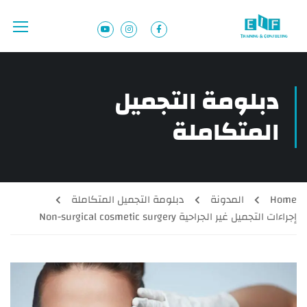
دبلومة التجميل
المتكاملة
Home
المدونة
دبلومة التجميل المتكاملة
إجراءات التجميل غير الجراحية Non-surgical cosmetic surgery