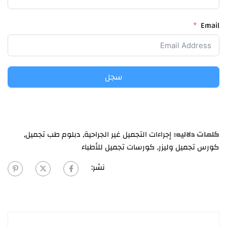
Email
سجل
كلمات دلاليه:
إجراءات التجميل غير الجراحية
,
دبلوم طب تجميل
,
كورس تجميل وليزر
,
كورسات تجميل للأطباء
نشر: