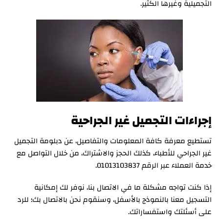
التجميلية وغيرها الكثير.
إجراءات التجميل غير الجراحية
تستطيع معرفة كافة المعلومات والتفاصيل، عن دبلومة التجميل
غير الجراحي للأطباء، كذلك الحجز والاشتراك، من خلال التواصل مع
خدمة العملاء عبر الرقم 01013103837.
إذا كنت تواجه مشكلة ما في الاتصال بنا، نوفر لك إمكانية
التسجيل معنا بالنموذج بالأسفل، وسنقوم نحن بالاتصال بك؛ للرد
على أسئلتك واستفساراتك.