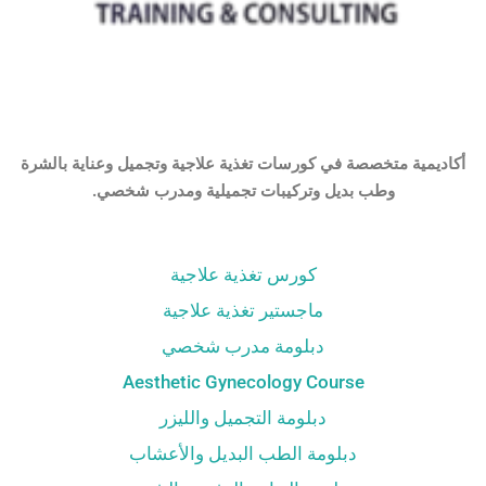
أكاديمية متخصصة في كورسات تغذية علاجية وتجميل وعناية بالشرة
وطب بديل وتركيبات تجميلية ومدرب شخصي.
كورس تغذية علاجية
ماجستير تغذية علاجية
دبلومة مدرب شخصي
Aesthetic Gynecology Course
دبلومة التجميل والليزر
دبلومة الطب البديل والأعشاب