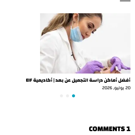
أفضل أماكن دراسة التجميل عن بعد | أكاديمية EIF
20 يوليو, 2026
1 COMMENTS