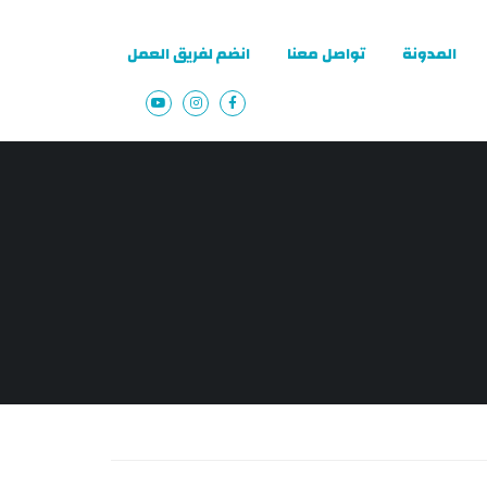
المدونة
تواصل معنا
انضم لفريق العمل