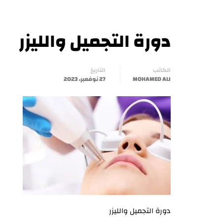
دورة التجميل والليزر
الكاتب
التاريخ
MOHAMED ALI
27 نوفمبر، 2023
دورة التجميل والليزر