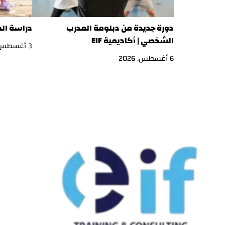
دورة جديدة من دبلومة المدرب
دراسة ال
الشخصي | أكاديمية EIF
3 أغسطس, 2026
6 أغسطس, 2026