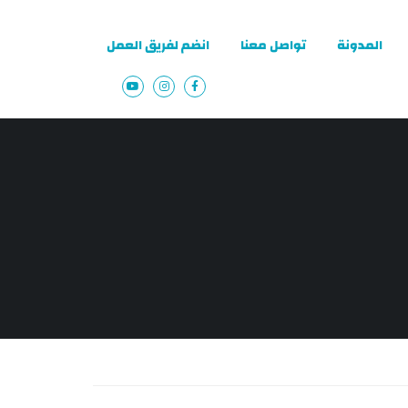
المدونة
تواصل معنا
انضم لفريق العمل