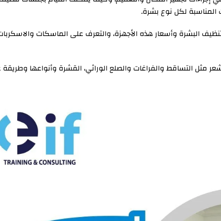
المناسبة لكل نوع بشرة.
نظيف البشرة وأسعار هذه الأجهزة، والتعرف على الماسكات والاسكربات
، وحل مشاكل الشعر مثل التساقط والفراغات والصلع الوراثي، القشرة وأنواعها وطريقة 