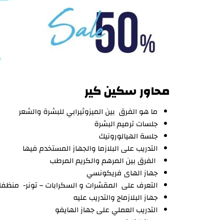
محاور سكين كير
ما هو الفرق بين الميزوثيرابي للبشرة والشعر
جلسات ترميم البشرة
جلسة الهيالورونيك
التدريب على البلازما والجهاز المستخدم فيها
الفرق بين المرهم والكريم المرطب
جهاز الهاى فريكونسي
التعرف على المقشرات و السكرابات – تونر- منظف
جهاز البلازماج والتدريب عليه
التدريب العملي على جهاز الهايفو