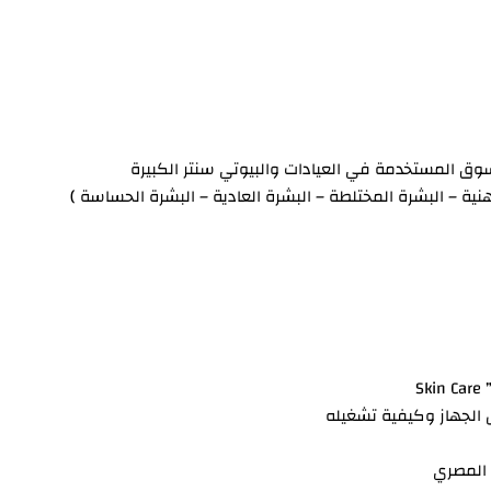
ق المستخدمة في العيادات والبيوتي سنتر الكبيرة
نية – البشرة المختلطة – البشرة العادية – البشرة الحساسة )
S
 المصري