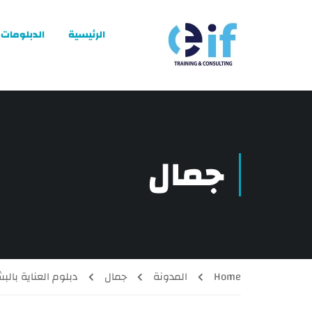
الرئيسية
الدبلومات
جمال
Home
المدونة
جمال
دبلوم العناية بالبشرة والشعر|