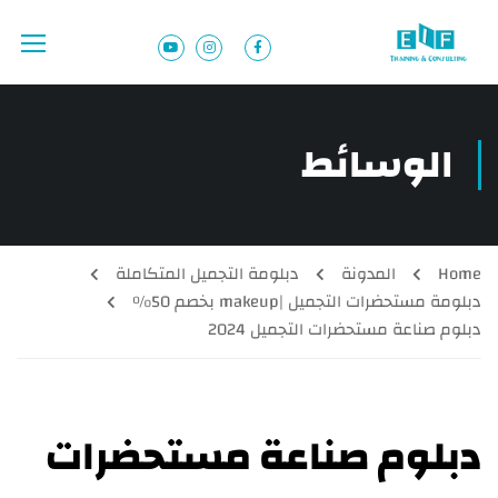
الوسائط
Home
المدونة
دبلومة التجميل المتكاملة
دبلومة مستحضرات التجميل |makeup بخصم 50%
دبلوم صناعة مستحضرات التجميل 2024
دبلوم صناعة مستحضرات