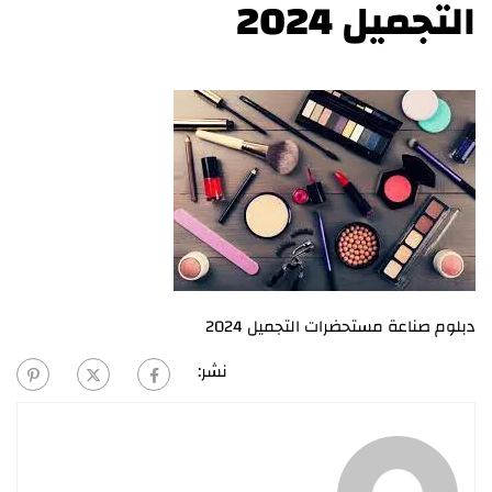
التجميل 2024
دبلوم صناعة مستحضرات التجميل 2024
نشر: