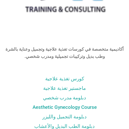
أكاديمية متخصصة في كورسات تغذية علاجية وتجميل وعناية بالشرة
وطب بديل وتركيبات تجميلية ومدرب شخصي.
كورس تغذية علاجية
ماجستير تغذية علاجية
دبلومة مدرب شخصي
Aesthetic Gynecology Course
دبلومة التجميل والليزر
دبلومة الطب البديل والأعشاب