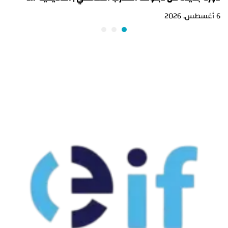
6 أغسطس, 2026
3 أغسطس, 2026