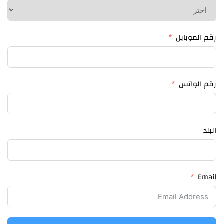
رقم الموبايل
رقم الواتس
البلد
Email