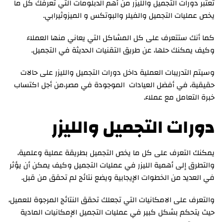
تعتبر دورات التجميل والليزر من أهم الدبلومات التي تعرفك كل ما
يخص عمليات التجميل والفيلر والبوتكس و الميزوثيرابي.
كما أنك ستتعرف على كل المشاكل التي يعاني منها العملاء
وكيف يمكنك حلها، عن طريق التقنيات الحديثة في التجميل.
وسيتم التدريبات العملية داخل دورات التجميل والليزر على حالات
حقيقية، في أفضل العيادات الموجودة في مصر،من أجل اكتساب
خبرة التعامل مع عملاء.
دورات التجميل والليزر
يمكنك التعرف على كل ما يخص التجميل بطريقة عملية وعلمية،
والتطرق إلى أهمية الليزر في عمليات التجميل وكيف يمكن أن يؤثر
في العديد من الخطوات الإيجابية ويضع نتائج لم تحقق من قبل.
والتعرف على الامكانيات التي تجعلك تحقق النتائج المرجوة للعميل،
حيث يتحكم بشكل كبير في عمليات التجميل الإمكانيات المادية