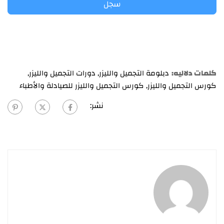
سجل
كلمات دلاليه:
دبلومة التجميل والليزر
,
دورات التجميل والليزر
,
كورس التجميل والليزر
,
كورس التجميل والليزر للصيادلة والأطباء
نشر: