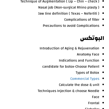
Technique of Augmentation ( Lip – Chin – check )
Nasal job (Non-surgical Rhino plasty )
Jaw line definition ( Texas – Nefertiti )
Complications of filler
Precautions to avoid Complications
البوتكس
Introduction of Aging & Rejuvenation
Anatomy Face
Indications and Function
candidate for botox-Choose Patient
Types of Botox
Commercial Types
Calculate the dose & unit
Techniques Injection & choose Needle
Face
Frontal