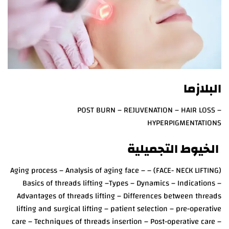
البلازما
POST BURN – REJUVENATION – HAIR LOSS –
HYPERPIGMENTATIONS
الخيوط التجميلية
(FACE- NECK LIFTING) – Aging process – Analysis of aging face –
Basics of threads lifting –Types – Dynamics – Indications –
Advantages of threads lifting – Differences between threads
lifting and surgical lifting – patient selection – pre-operative
care – Techniques of threads insertion – Post-operative care –