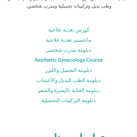
وطب بديل وتركيبات تجميلية ومدرب شخصي.
كورس تغذية علاجية
ماجستير تغذية علاجية
دبلومة مدرب شخصي
Aesthetic Gynecology Course
دبلومة التجميل والليزر
دبلومة الطب البديل والأعشاب
دبلومة العناية بالبشرة والشعر
دبلومة التركيبات التجميلية