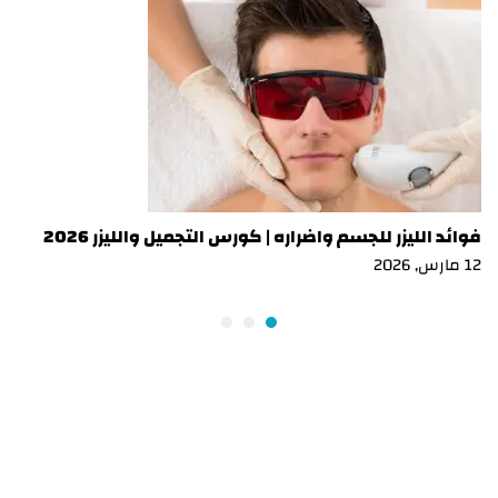
فوائد الليزر للجسم واضراره | كورس التجميل والليزر 2026
12 مارس, 2026