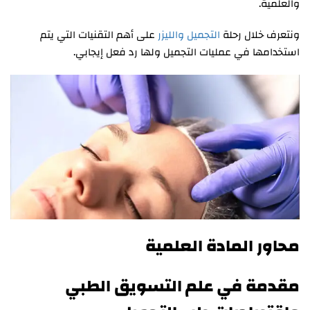
والعلمية.
ونتعرف خلال رحلة
التجميل والليزر
على أهم التقنيات التي يتم
استخدامها في عمليات التجميل ولها رد فعل إيجابي.
محاور المادة العلمية
مقدمة في علم التسويق الطبي