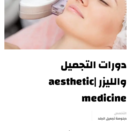
دورات التجميل
والليزر |aesthetic
medicine
التخصص
دبلومة تجميل الجلد