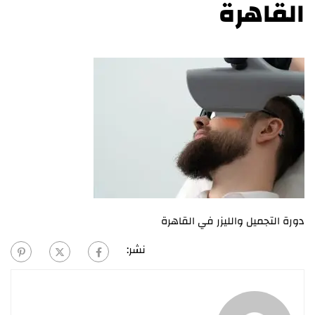
القاهرة
دورة التجميل والليزر في القاهرة
نشر: