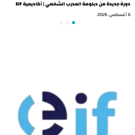
دورة جديدة من دبلومة المدرب الشخصي | أكاديمية EIF
در
6 أغسطس, 2026
3 أغسطس, 2026