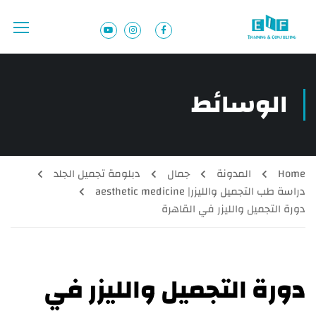
الوسائط
Home
المدونة
جمال
دبلومة تجميل الجلد
دراسة طب التجميل والليزر| aesthetic medicine
دورة التجميل والليزر في القاهرة
دورة التجميل والليزر في