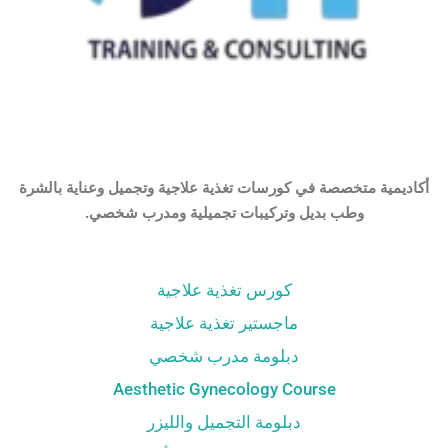
أكاديمية متخصصة في كورسات تغذية علاجية وتجميل وعناية بالشرة
وطب بديل وتركيبات تجميلية ومدرب شخصي.
كورس تغذية علاجية
ماجستير تغذية علاجية
دبلومة مدرب شخصي
Aesthetic Gynecology Course
دبلومة التجميل والليزر