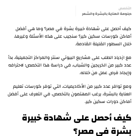
التخصص
دبلومة العناية بالبشرة والشعر
كيف أحصل على شهادة خبيرة بشرة في مصر؟ وما هي أفضل
أماكن كورسات سكين كير؟ سنجيب على هذه الأسئلة وغيرها،
خلال السطور القليلة القادمة.
مع ازدياد الطلب على مشاريع البيوتي سنتر والمراكز التجميلية، بدأ
عدد كبير من الخريجين والشباب، في دراسة هذا التخصص؛ لاحترافه
وإيجاد فرص عمل من خلاله.
ومع توافر عدد كبير من الأكاديميات، التي توفر كورسات تعليم
العناية بالبشرة، يرغب المهتمون بالتخصص، في التعرف على أفضل
أماكن دورات سكين كير.
كيف أحصل على شهادة خبيرة
بشرة في مصر؟