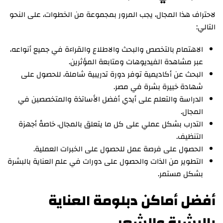
لاحتراف هذا المجال، يجب المرور بمجموعة من الخطوات، على النحو
التالي:
الاهتمام بالتخصص والبحث والاطلاع والقراءة في جميع أنواعه،
عبر مشاهدة الفيديوهات ومتابعة المؤثرين.
البحث عن أكاديمية توفر دورة تدريبية شاملة، للحصول على
شهادة خبيرة بشرة في مصر.
الدراسة والتعلم على أيدي أفضل الأساتذة والمتخصصين في
المجال.
التدرب بشكل عملي على كل ما يتعلق بالمجال، خاصةً أجهزة
التنظيف.
الحصول على فرصة عمل للحصول على الخبرات العملية.
التطوير من الذات والحصول على دورات في علم العناية بالبشرة
بشكل مستمر.
أفضل أماكن دبلومة العناية
بالبشرة والشعر