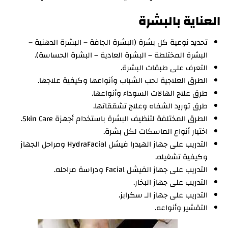
العناية بالبشرة
تحديد نوعية كل بشرة (البشرة الجافة – البشرة الدهنية –
البشرة المختلطة – البشرة العادية – البشرة الحساسة).
التعرف على طبقات البشرة.
الطرق العلاجية لحب الشباب وأنواعها وكيفية علاجها.
طرق علاج الهالات السوداء وأنواعها.
طرق توريد الشفاه وعلاج تشققاتها.
الطرق المختلفة لتنظيف البشرة باستخدام أجهزة Skin Care.
اختيار أنواع الماسكات لكل بشرة.
التدريب على جهاز الهيدرا فيشل HydraFacial ومراحل الجهاز
وكيفية تشغيله.
التدريب على جهاز الفيشل Facial ودراسة مراحله.
التدريب على جهاز البخار.
التدريب على جهاز الـ سكرابز.
التقشير وأنواعه.