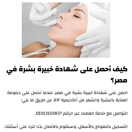
كيف أحصل على شهادة خبيرة بشرة في
مصر؟
احصل على شهادة خبيرة بشرة في مصر، عندما تحصل على دبلومة
العناية بالبشرة والشعر من أكاديمية EIF، عن طريق ما يلي:
التواصل مع خدمة العملاء عبر الرقم 01013103837.
التسجيل بالنموذج بالأسفل، وسنقوم بالاتصال بك؛ للرد على أسئلتك