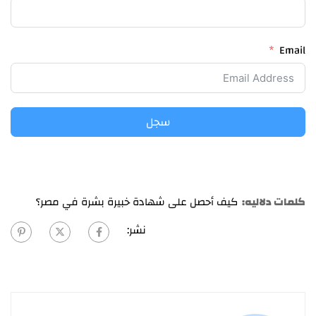
Email
سجل
كلمات دلاليه:
كيف أحصل على شهادة خبيرة بشرة في مصر؟
نشر: