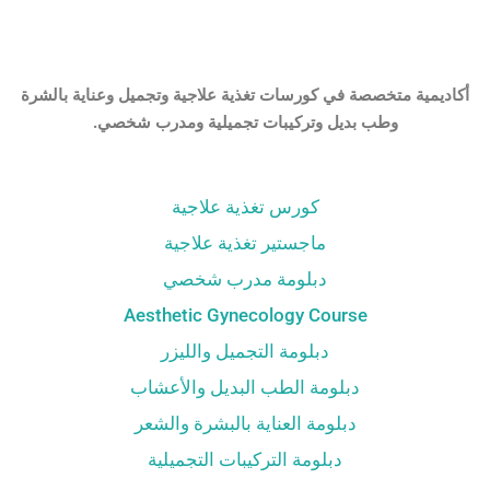
أكاديمية متخصصة في كورسات تغذية علاجية وتجميل وعناية بالشرة
وطب بديل وتركيبات تجميلية ومدرب شخصي.
كورس تغذية علاجية
ماجستير تغذية علاجية
دبلومة مدرب شخصي
Aesthetic Gynecology Course
دبلومة التجميل والليزر
دبلومة الطب البديل والأعشاب
دبلومة العناية بالبشرة والشعر
دبلومة التركيبات التجميلية