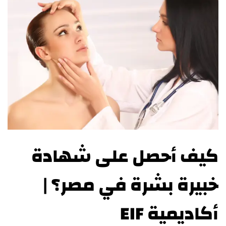
كيف أحصل على شهادة
خبيرة بشرة في مصر؟ |
أكاديمية EIF