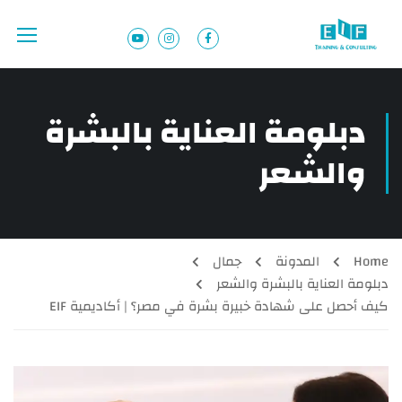
دبلومة العناية بالبشرة
والشعر
Home
المدونة
جمال
دبلومة العناية بالبشرة والشعر
كيف أحصل على شهادة خبيرة بشرة في مصر؟ | أكاديمية EIF