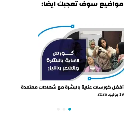
مواضيع سوف تعجبك ايضا:
أفضل كورسات عناية بالبشرة مع شهادات معتمدة
19 يوليو, 2026