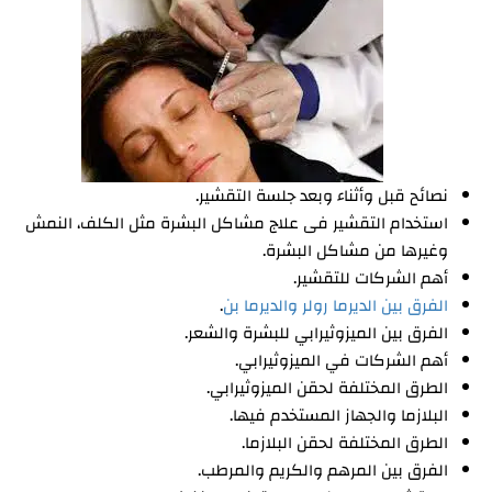
نصائح قبل وأثناء وبعد جلسة التقشير.
استخدام التقشير فى علاج مشاكل البشرة مثل الكلف، النمش
وغيرها من مشاكل البشرة.
أهم الشركات للتقشير.
الفرق بين الديرما رولر والديرما بن
.
الفرق بين الميزوثيرابي للبشرة والشعر.
أهم الشركات في الميزوثيرابي.
الطرق المختلفة لحقن الميزوثيرابي.
البلازما والجهاز المستخدم فيها.
الطرق المختلفة لحقن البلازما.
الفرق بين المرهم والكريم والمرطب.