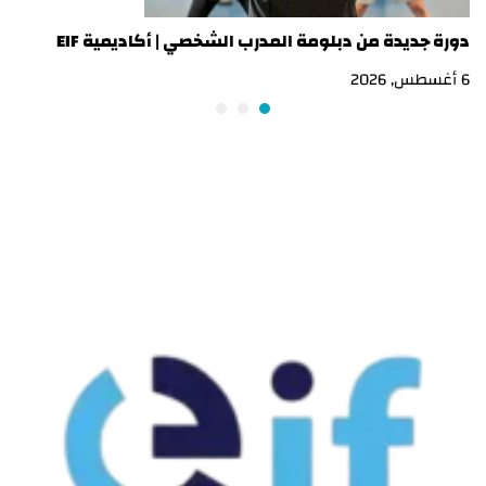
دورة جديدة من دبلومة المدرب الشخصي | أكاديمية EIF
در
6 أغسطس, 2026
3 أغسطس, 2026