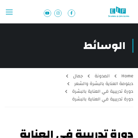
الوسائط
Home
المدونة
جمال
دبلومة العناية بالبشرة والشعر
دورة تدريبية في العناية بالبشرة
دورة تدريبية في العناية بالبشرة
دورة تدريبية في العناية