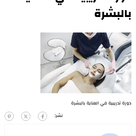
بالبشرة
دورة تدريبية في العناية بالبشرة
نشر: