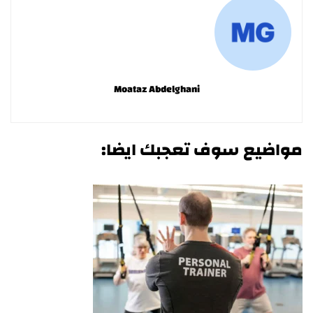
Moataz Abdelghani
مواضيع سوف تعجبك ايضا: