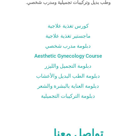
وطب بديل وتركيبات تجميلية ومدرب شخصي.
كورس تغذية علاجية
ماجستير تغذية علاجية
دبلومة مدرب شخصي
Aesthetic Gynecology Course
دبلومة التجميل والليزر
دبلومة الطب البديل والأعشاب
دبلومة العناية بالبشرة والشعر
دبلومة التركيبات التجميلية
تواصل معنا