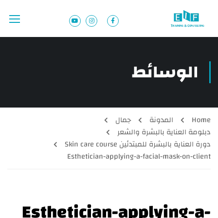
الوسائط
Home
المدونة
جمال
دبلومة العناية بالبشرة والشعر
دورة العناية بالبشرة للمبتدئين Skin care course
Esthetician-applying-a-facial-mask-on-client
Esthetician-applying-a-