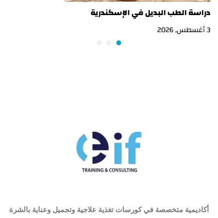
دراسة الطب البديل في الإسكندرية
ما
3 أغسطس, 2026
2 أغسطس, 2026
أكاديمية متخصصة في كورسات تغذية علاجية وتجميل وعناية بالشرة