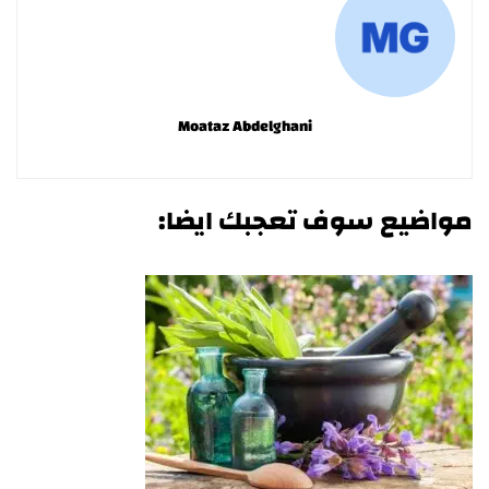
Moataz Abdelghani
مواضيع سوف تعجبك ايضا: