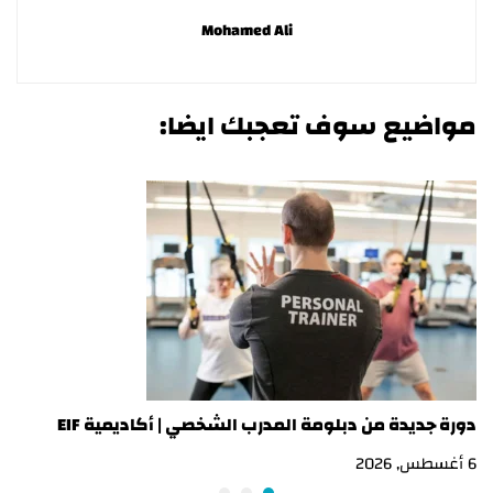
Mohamed Ali
مواضيع سوف تعجبك ايضا:
دورة جديدة من دبلومة المدرب الشخصي | أكاديمية EIF
در
6 أغسطس, 2026
3 أغسطس, 2026