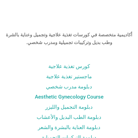
أكاديمية متخصصة في كورسات تغذية علاجية وتجميل وعناية بالشرة
وطب بديل وتركيبات تجميلية ومدرب شخصي.
كورس تغذية علاجية
ماجستير تغذية علاجية
دبلومة مدرب شخصي
Aesthetic Gynecology Course
دبلومة التجميل والليزر
دبلومة الطب البديل والأعشاب
دبلومة العناية بالبشرة والشعر
دبلومة التركيبات التجميلية